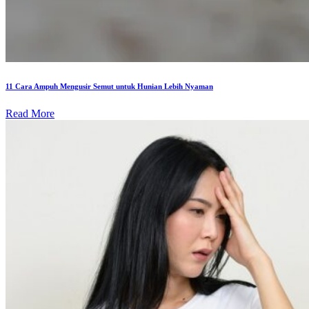
11 Cara Ampuh Mengusir Semut untuk Hunian Lebih Nyaman
Read More