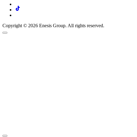
Copyright © 2026 Enesis Group. All rights reserved.