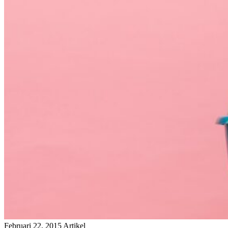
Februari 22, 2015
Artikel