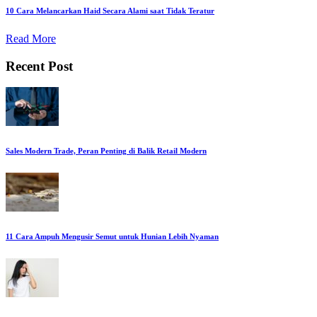
10 Cara Melancarkan Haid Secara Alami saat Tidak Teratur
Read More
Recent Post
Sales Modern Trade, Peran Penting di Balik Retail Modern
11 Cara Ampuh Mengusir Semut untuk Hunian Lebih Nyaman