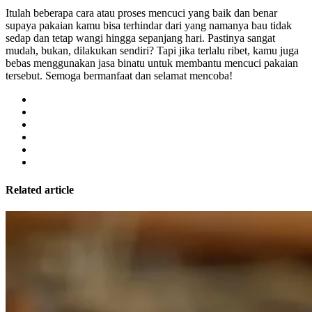
Itulah beberapa cara atau proses mencuci yang baik dan benar
supaya pakaian kamu bisa terhindar dari yang namanya bau tidak
sedap dan tetap wangi hingga sepanjang hari. Pastinya sangat
mudah, bukan, dilakukan sendiri? Tapi jika terlalu ribet, kamu juga
bebas menggunakan jasa binatu untuk membantu mencuci pakaian
tersebut. Semoga bermanfaat dan selamat mencoba!
Related article