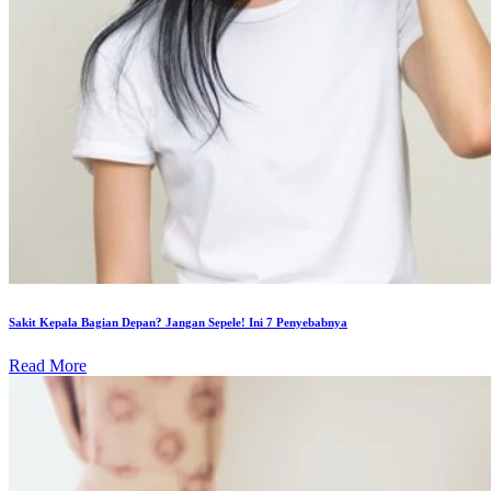
Sakit Kepala Bagian Depan? Jangan Sepele! Ini 7 Penyebabnya
Read More