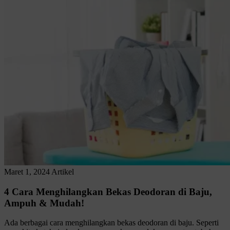
Maret 1, 2024
Artikel
4 Cara Menghilangkan Bekas Deodoran di Baju,
Ampuh & Mudah!
Ada berbagai cara menghilangkan bekas deodoran di baju. Seperti