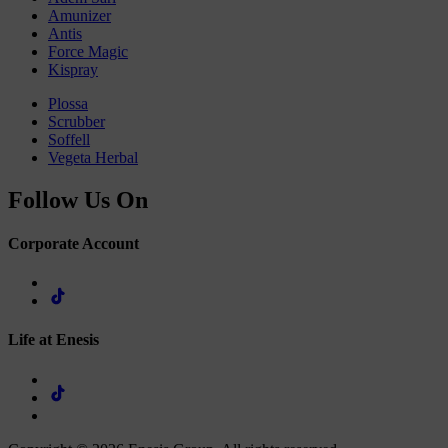
Amunizer
Antis
Force Magic
Kispray
Plossa
Scrubber
Soffell
Vegeta Herbal
Follow Us On
Corporate Account
Life at Enesis