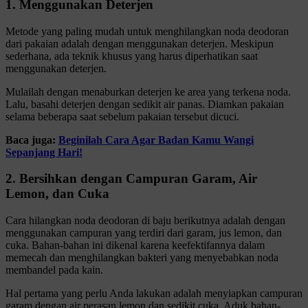
1. Menggunakan Deterjen
Metode yang paling mudah untuk menghilangkan noda deodoran
dari pakaian adalah dengan menggunakan deterjen. Meskipun
sederhana, ada teknik khusus yang harus diperhatikan saat
menggunakan deterjen.
Mulailah dengan menaburkan deterjen ke area yang terkena noda.
Lalu, basahi deterjen dengan sedikit air panas. Diamkan pakaian
selama beberapa saat sebelum pakaian tersebut dicuci.
Baca juga:
Beginilah Cara Agar Badan Kamu Wangi
Sepanjang Hari!
2. Bersihkan dengan Campuran Garam, Air
Lemon, dan Cuka
Cara hilangkan noda deodoran di baju berikutnya adalah dengan
menggunakan campuran yang terdiri dari garam, jus lemon, dan
cuka. Bahan-bahan ini dikenal karena keefektifannya dalam
memecah dan menghilangkan bakteri yang menyebabkan noda
membandel pada kain.
Hal pertama yang perlu Anda lakukan adalah menyiapkan campuran
garam dengan air perasan lemon dan sedikit cuka. Aduk bahan-