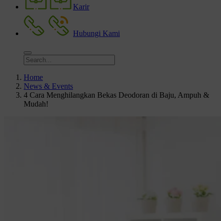
Karir
Hubungi Kami
Home
News & Events
4 Cara Menghilangkan Bekas Deodoran di Baju, Ampuh &
Mudah!