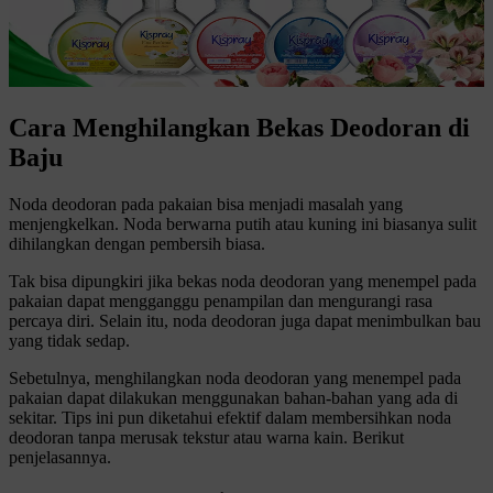
Cara Menghilangkan Bekas Deodoran di
Baju
Noda deodoran pada pakaian bisa menjadi masalah yang
menjengkelkan. Noda berwarna putih atau kuning ini biasanya sulit
dihilangkan dengan pembersih biasa.
Tak bisa dipungkiri jika bekas noda deodoran yang menempel pada
pakaian dapat mengganggu penampilan dan mengurangi rasa
percaya diri. Selain itu, noda deodoran juga dapat menimbulkan bau
yang tidak sedap.
Sebetulnya, menghilangkan noda deodoran yang menempel pada
pakaian dapat dilakukan menggunakan bahan-bahan yang ada di
sekitar. Tips ini pun diketahui efektif dalam membersihkan noda
deodoran tanpa merusak tekstur atau warna kain. Berikut
penjelasannya.