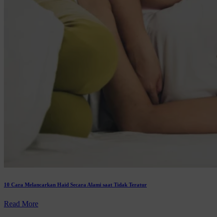
10 Cara Melancarkan Haid Secara Alami saat Tidak Teratur
Read More