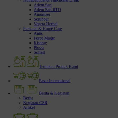
Nutraceutical & Functional Drink
Adem Sari
Adem Sari RTD
Amunizer
Scrubber
Vegeta Herbal
Personal & Home Care
Antis
Force Magic
Kispray
Plossa
Soffell
Temukan Produk Kami
Pasar Internasional
Berita & Kegiatan
Berita
Kegiatan CSR
Artikel