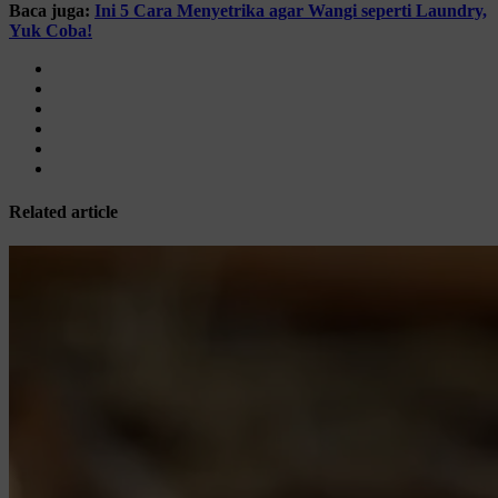
Baca juga:
Ini 5 Cara Menyetrika agar Wangi seperti Laundry,
Yuk Coba!
Related article