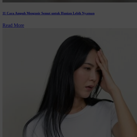
11 Cara Ampuh Mengusir Semut untuk Hunian Lebih Nyaman
Read More