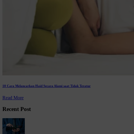
10 Cara Melancarkan Haid Secara Alami saat Tidak Teratur
Read More
Recent Post