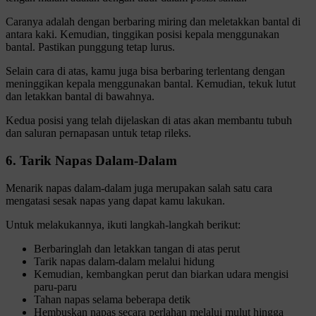
Caranya adalah dengan berbaring miring dan meletakkan bantal di
antara kaki. Kemudian, tinggikan posisi kepala menggunakan
bantal. Pastikan punggung tetap lurus.
Selain cara di atas, kamu juga bisa berbaring terlentang dengan
meninggikan kepala menggunakan bantal. Kemudian, tekuk lutut
dan letakkan bantal di bawahnya.
Kedua posisi yang telah dijelaskan di atas akan membantu tubuh
dan saluran pernapasan untuk tetap rileks.
6. Tarik Napas Dalam-Dalam
Menarik napas dalam-dalam juga merupakan salah satu cara
mengatasi sesak napas yang dapat kamu lakukan.
Untuk melakukannya, ikuti langkah-langkah berikut:
Berbaringlah dan letakkan tangan di atas perut
Tarik napas dalam-dalam melalui hidung
Kemudian, kembangkan perut dan biarkan udara mengisi
paru-paru
Tahan napas selama beberapa detik
Hembuskan napas secara perlahan melalui mulut hingga