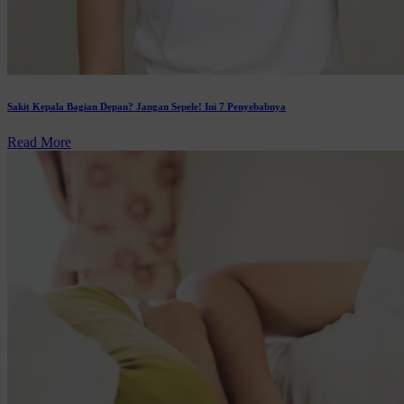
Sakit Kepala Bagian Depan? Jangan Sepele! Ini 7 Penyebabnya
Read More