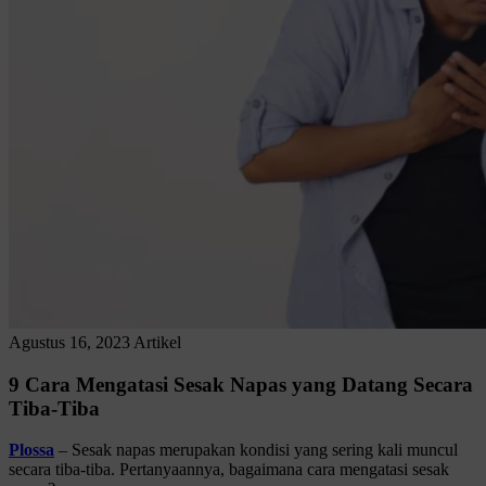
Agustus 16, 2023
Artikel
9 Cara Mengatasi Sesak Napas yang Datang Secara
Tiba-Tiba
Plossa
– Sesak napas merupakan kondisi yang sering kali muncul
secara tiba-tiba. Pertanyaannya, bagaimana cara mengatasi sesak