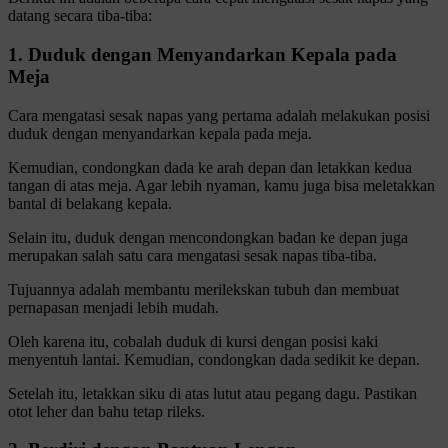
datang secara tiba-tiba:
1. Duduk dengan Menyandarkan Kepala pada
Meja
Cara mengatasi sesak napas yang pertama adalah melakukan posisi
duduk dengan menyandarkan kepala pada meja.
Kemudian, condongkan dada ke arah depan dan letakkan kedua
tangan di atas meja. Agar lebih nyaman, kamu juga bisa meletakkan
bantal di belakang kepala.
Selain itu, duduk dengan mencondongkan badan ke depan juga
merupakan salah satu cara mengatasi sesak napas tiba-tiba.
Tujuannya adalah membantu merilekskan tubuh dan membuat
pernapasan menjadi lebih mudah.
Oleh karena itu, cobalah duduk di kursi dengan posisi kaki
menyentuh lantai. Kemudian, condongkan dada sedikit ke depan.
Setelah itu, letakkan siku di atas lutut atau pegang dagu. Pastikan
otot leher dan bahu tetap rileks.