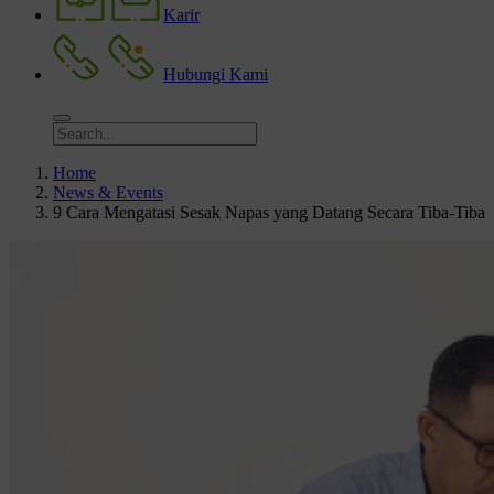
Karir
Hubungi Kami
Home
News & Events
9 Cara Mengatasi Sesak Napas yang Datang Secara Tiba-Tiba