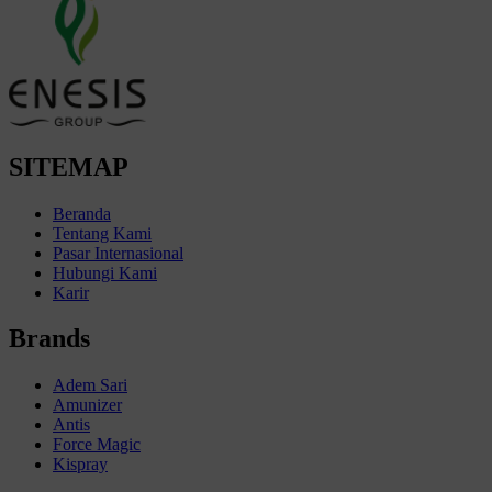
SITEMAP
Beranda
Tentang Kami
Pasar Internasional
Hubungi Kami
Karir
Brands
Adem Sari
Amunizer
Antis
Force Magic
Kispray