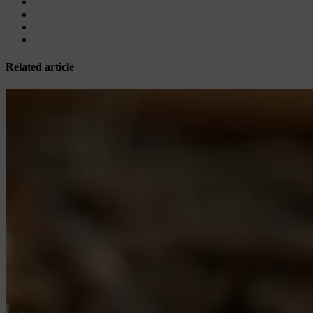
Related article