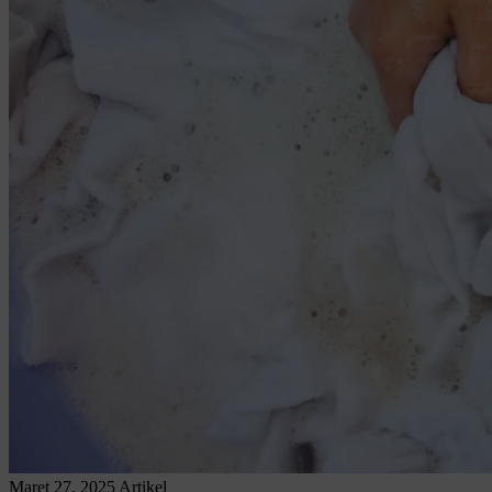
Maret 27, 2025
Artikel