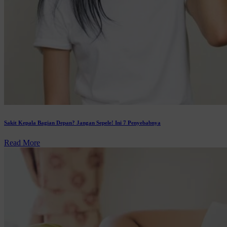
Sakit Kepala Bagian Depan? Jangan Sepele! Ini 7 Penyebabnya
Read More