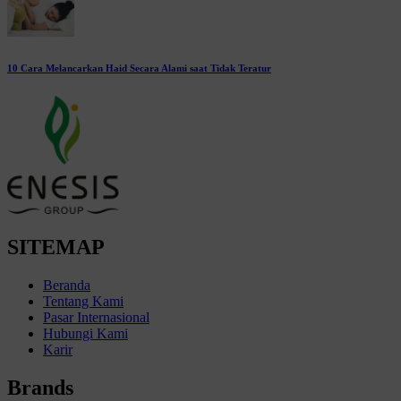
10 Cara Melancarkan Haid Secara Alami saat Tidak Teratur
SITEMAP
Beranda
Tentang Kami
Pasar Internasional
Hubungi Kami
Karir
Brands