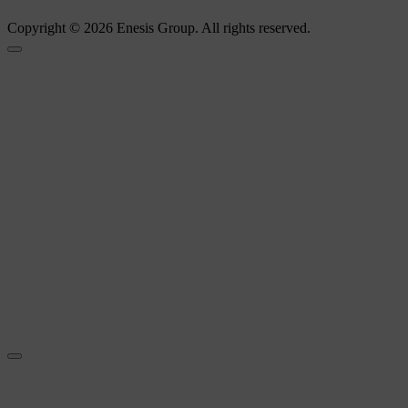
Copyright © 2026 Enesis Group. All rights reserved.