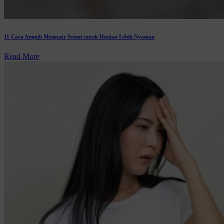
11 Cara Ampuh Mengusir Semut untuk Hunian Lebih Nyaman
Read More