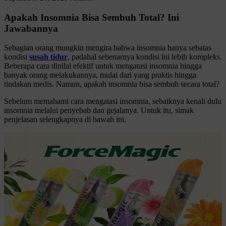
Apakah Insomnia Bisa Sembuh Total? Ini
Jawabannya
Sebagian orang mungkin mengira bahwa insomnia hanya sebatas
kondisi
susah tidur
, padahal sebenarnya kondisi ini lebih kompleks.
Beberapa cara dinilai efektif untuk mengatasi insomnia hingga
banyak orang melakukannya, mulai dari yang praktis hingga
tindakan medis. Namun, apakah insomnia bisa sembuh secara total?
Sebelum memahami cara mengatasi insomnia, sebaiknya kenali dulu
insomnia melalui penyebab dan gejalanya. Untuk itu, simak
penjelasan selengkapnya di bawah ini.