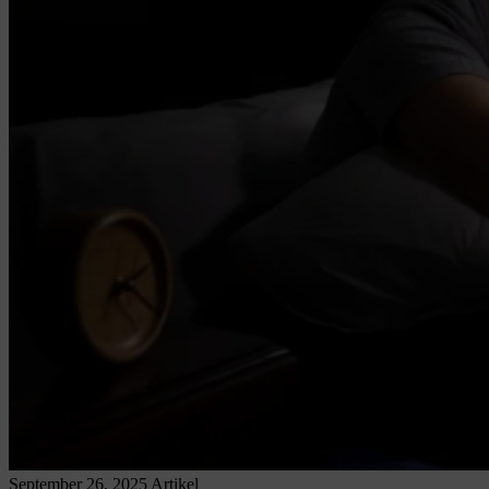
September 26, 2025
Artikel