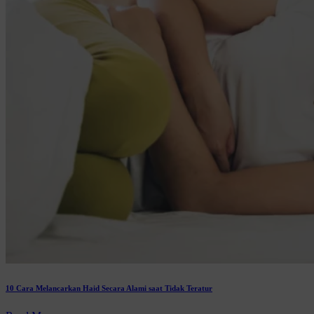
10 Cara Melancarkan Haid Secara Alami saat Tidak Teratur