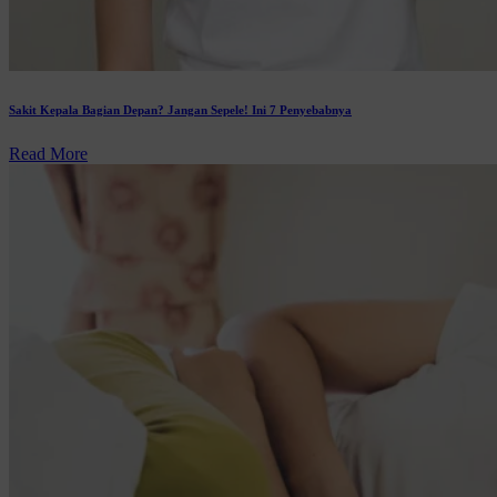
Sakit Kepala Bagian Depan? Jangan Sepele! Ini 7 Penyebabnya
Read More