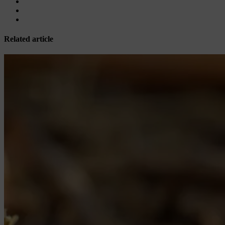
Related article