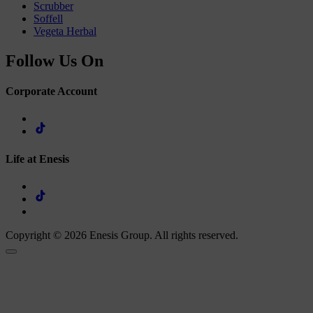
Scrubber
Soffell
Vegeta Herbal
Follow Us On
Corporate Account
Life at Enesis
Copyright © 2026 Enesis Group. All rights reserved.