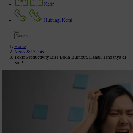
Karir
Hubungi Kami
Home
News & Events
Toxic Productivity Bisa Bikin Burnout, Kenali Tandanya di
Sini!