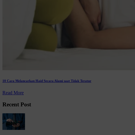
10 Cara Melancarkan Haid Secara Alami saat Tidak Teratur
Read More
Recent Post