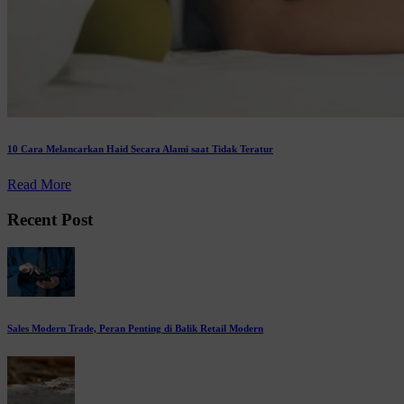
10 Cara Melancarkan Haid Secara Alami saat Tidak Teratur
Read More
Recent Post
Sales Modern Trade, Peran Penting di Balik Retail Modern