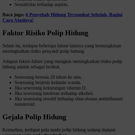
Sensitivitas terhadap aspirin.
Baca juga:
6 Penyebab Hidung Tersumbat Sebelah, Bagini
Cara Atasinya!
Faktor Risiko Polip Hidung
Selain itu, terdapat beberapa faktor lainnya yang kemungkinan
meningkatkan risiko penyakit polip hidung.
Adapun faktor-faktor yang mungkin meningkatkan risiko polip
hidung adalah sebagai berikut.
Seseorang berusia 20 tahun ke atas.
Seseorang berjenis kelamin wanita.
Jika seseorang kekurangan vitamin D.
Jika seseorang intoleran terhadap alkohol.
Jika seseorang sensitif terhadap obat-obatan antiinflamasi
nonsteroid.
Gejala Polip Hidung
Kemudian, terdapat pula tanda polip hidung sedang dialami