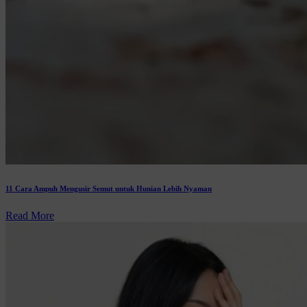
11 Cara Ampuh Mengusir Semut untuk Hunian Lebih Nyaman
Read More