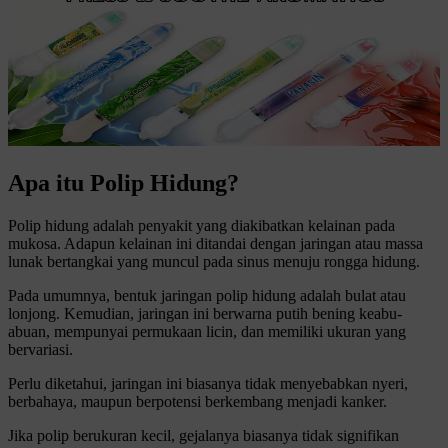
Apa itu Polip Hidung?
Polip hidung adalah penyakit yang diakibatkan kelainan pada
mukosa. Adapun kelainan ini ditandai dengan jaringan atau massa
lunak bertangkai yang muncul pada sinus menuju rongga hidung.
Pada umumnya, bentuk jaringan polip hidung adalah bulat atau
lonjong. Kemudian, jaringan ini berwarna putih bening keabu-
abuan, mempunyai permukaan licin, dan memiliki ukuran yang
bervariasi.
Perlu diketahui, jaringan ini biasanya tidak menyebabkan nyeri,
berbahaya, maupun berpotensi berkembang menjadi kanker.
Jika polip berukuran kecil, gejalanya biasanya tidak signifikan