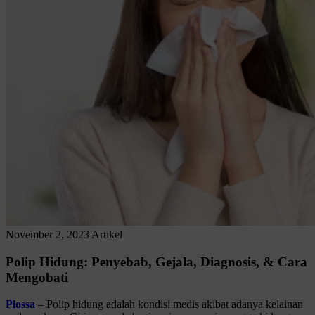
November 2, 2023
Artikel
Polip Hidung: Penyebab, Gejala, Diagnosis, & Cara
Mengobati
Plossa
– Polip hidung adalah kondisi medis akibat adanya kelainan