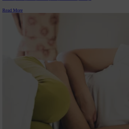
Read More