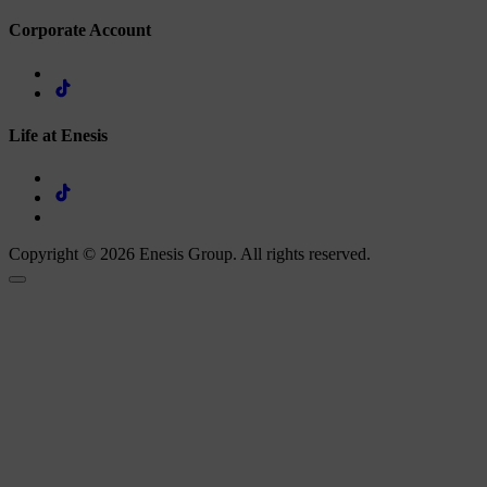
Corporate Account
Life at Enesis
Copyright © 2026 Enesis Group. All rights reserved.