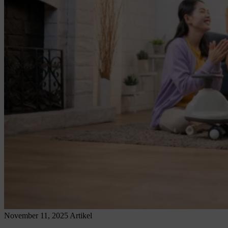
November 11, 2025
Artikel