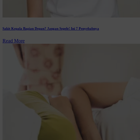
Sakit Kepala Bagian Depan? Jangan Sepele! Ini 7 Penyebabnya
Read More