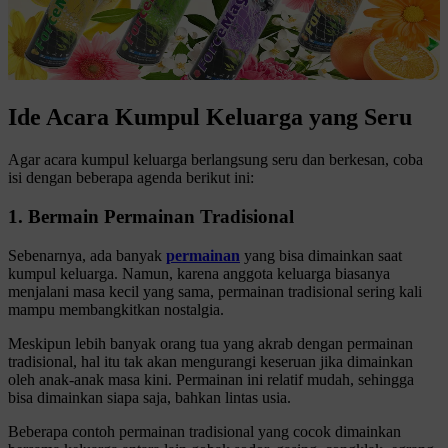
Ide Acara Kumpul Keluarga yang Seru
Agar acara kumpul keluarga berlangsung seru dan berkesan, coba
isi dengan beberapa agenda berikut ini:
1. Bermain Permainan Tradisional
Sebenarnya, ada banyak
permainan
yang bisa dimainkan saat
kumpul keluarga. Namun, karena anggota keluarga biasanya
menjalani masa kecil yang sama, permainan tradisional sering kali
mampu membangkitkan nostalgia.
Meskipun lebih banyak orang tua yang akrab
dengan permainan
tradisional, hal itu tak akan mengurangi keseruan jika dimainkan
oleh anak-anak masa kini. Permainan ini relatif mudah, sehingga
bisa dimainkan siapa saja, bahkan lintas usia.
Beberapa contoh permainan tradisional yang cocok dimainkan