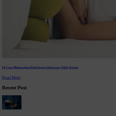
10 Cara Melancarkan Haid Secara Alami saat Tidak Teratur
Read More
Recent Post