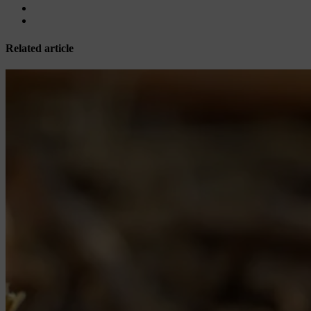
Related article