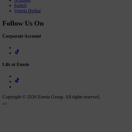
Scrubber
Soffell
Vegeta Herbal
Follow Us On
Corporate Account
Life at Enesis
Copyright © 2026 Enesis Group. All rights reserved.