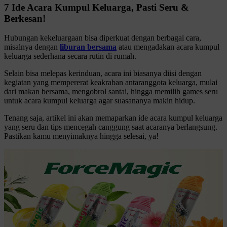
7 Ide Acara Kumpul Keluarga, Pasti Seru &
Berkesan!
Hubungan kekeluargaan bisa diperkuat dengan berbagai cara,
misalnya dengan
liburan bersama
atau mengadakan acara kumpul
keluarga sederhana secara rutin di rumah.
Selain bisa melepas kerinduan, acara ini biasanya diisi dengan
kegiatan yang mempererat keakraban antaranggota keluarga, mulai
dari makan bersama, mengobrol santai, hingga memilih games seru
untuk acara kumpul keluarga agar suasananya makin hidup.
Tenang saja, artikel ini akan memaparkan ide acara kumpul keluarga
yang seru dan tips mencegah canggung saat acaranya berlangsung.
Pastikan kamu menyimaknya hingga selesai, ya!