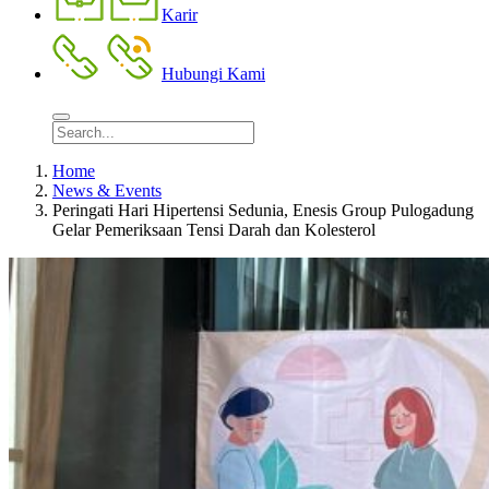
Karir
Hubungi Kami
Home
News & Events
Peringati Hari Hipertensi Sedunia, Enesis Group Pulogadung
Gelar Pemeriksaan Tensi Darah dan Kolesterol