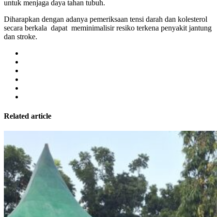
untuk menjaga daya tahan tubuh.
Diharapkan dengan adanya pemeriksaan tensi darah dan kolesterol
secara berkala dapat meminimalisir resiko terkena penyakit jantung
dan stroke.
Related article