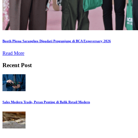
Booth Plossa Sarangheo Dipadati Pengunjung di BCA Expoversary 2026
Read More
Recent Post
Sales Modern Trade, Peran Penting di Balik Retail Modern