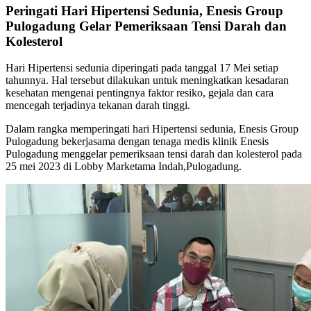
Peringati Hari Hipertensi Sedunia, Enesis Group
Pulogadung Gelar Pemeriksaan Tensi Darah dan
Kolesterol
Hari Hipertensi sedunia diperingati pada tanggal 17 Mei setiap
tahunnya. Hal tersebut dilakukan untuk meningkatkan kesadaran
kesehatan mengenai pentingnya faktor resiko, gejala dan cara
mencegah terjadinya tekanan darah tinggi.
Dalam rangka memperingati hari Hipertensi sedunia, Enesis Group
Pulogadung bekerjasama dengan tenaga medis klinik Enesis
Pulogadung menggelar pemeriksaan tensi darah dan kolesterol pada
25 mei 2023 di Lobby Marketama Indah,Pulogadung.