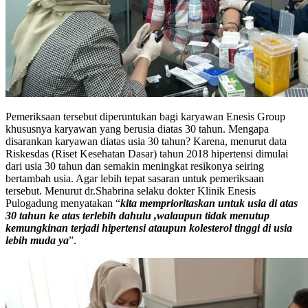
Pemeriksaan tersebut diperuntukan bagi karyawan Enesis Group
khususnya karyawan yang berusia diatas 30 tahun. Mengapa
disarankan karyawan diatas usia 30 tahun? Karena, menurut data
Riskesdas (Riset Kesehatan Dasar) tahun 2018 hipertensi dimulai
dari usia 30 tahun dan semakin meningkat resikonya seiring
bertambah usia. Agar lebih tepat sasaran untuk pemeriksaan
tersebut. Menurut dr.Shabrina selaku dokter Klinik Enesis
Pulogadung menyatakan “
kita memprioritaskan untuk usia di atas
30 tahun ke atas terlebih dahulu ,walaupun tidak menutup
kemungkinan terjadi hipertensi ataupun kolesterol tinggi di usia
lebih muda ya
”.