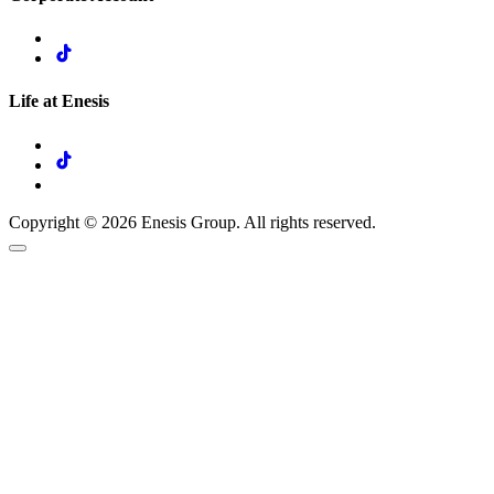
Life at Enesis
Copyright © 2026 Enesis Group. All rights reserved.