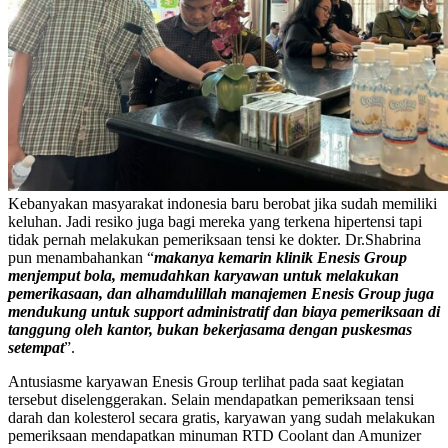
Kebanyakan masyarakat indonesia baru berobat jika sudah memiliki
keluhan. Jadi resiko juga bagi mereka yang terkena hipertensi tapi
tidak pernah melakukan pemeriksaan tensi ke dokter. Dr.Shabrina
pun menambahankan “
makanya kemarin klinik Enesis Group
menjemput bola, memudahkan karyawan untuk melakukan
pemerikasaan, dan alhamdulillah manajemen
Enesis Group juga
mendukung untuk support administratif dan biaya pemeriksaan di
tanggung oleh kantor, bukan bekerjasama dengan puskesmas
setempat
”.
Antusiasme karyawan Enesis Group terlihat pada saat kegiatan
tersebut diselenggerakan. Selain mendapatkan pemeriksaan tensi
darah dan kolesterol secara gratis, karyawan yang sudah melakukan
pemeriksaan mendapatkan minuman RTD Coolant dan Amunizer