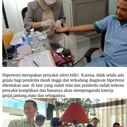
Hipertensi merupakan penyakit
silent killer
. Karena, tidak selalu ada
gejala bagi penderita darah tinggi dan terkadang diagnosis hipertensi
ditemukan saat di fase yang sudah telat dan penderita sudah terkena
penyakit komplikasi dan biasanya akan mempengaruhi kinerja
ginjal,jantung,mata dan sebagainya.