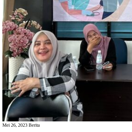
Mei 26, 2023
Berita