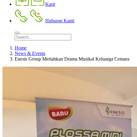
Karir
Hubungi Kami
Home
News & Events
Enesis Group Meriahkan Drama Musikal Keluarga Cemara