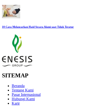
10 Cara Melancarkan Haid Secara Alami saat Tidak Teratur
SITEMAP
Beranda
Tentang Kami
Pasar Internasional
Hubungi Kami
Karir