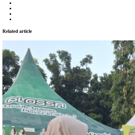
Related article