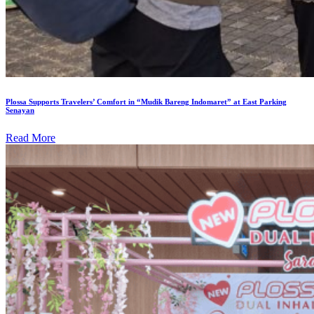
Plossa Supports Travelers’ Comfort in “Mudik Bareng Indomaret” at East Parking
Senayan
Read More