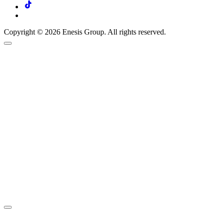
Copyright © 2026 Enesis Group. All rights reserved.