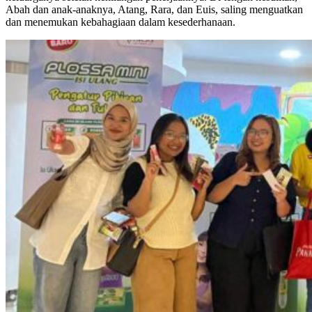
Abah dan anak-anaknya, Atang, Rara, dan Euis, saling menguatkan
dan menemukan kebahagiaan dalam kesederhanaan.