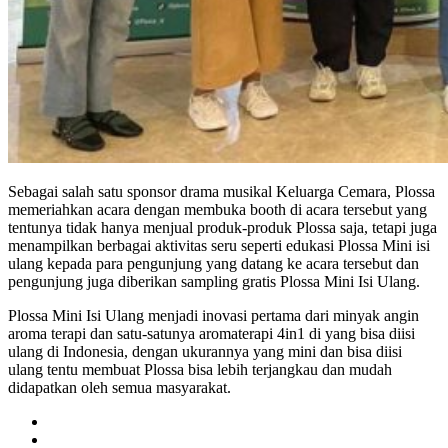
Sebagai salah satu sponsor drama musikal Keluarga Cemara, Plossa
memeriahkan acara dengan membuka booth di acara tersebut yang
tentunya tidak hanya menjual produk-produk Plossa saja, tetapi juga
menampilkan berbagai aktivitas seru seperti edukasi Plossa Mini isi
ulang kepada para pengunjung yang datang ke acara tersebut dan
pengunjung juga diberikan sampling gratis Plossa Mini Isi Ulang.
Plossa Mini Isi Ulang
menjadi inovasi pertama dari minyak angin
aroma terapi dan satu-satunya aromaterapi 4in1 di yang bisa diisi
ulang di Indonesia, dengan ukurannya yang mini dan bisa diisi
ulang tentu membuat Plossa bisa lebih terjangkau dan mudah
didapatkan oleh semua masyarakat.