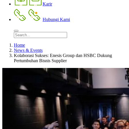
Karir
Hubungi Kami
Home
News & Events
Kolaborasi Sukses: Enesis Group dan HSBC Dukung
Pertumbuhan Bisnis Supplier