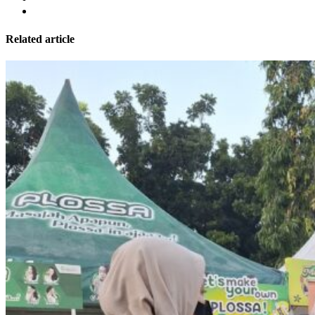
Related article