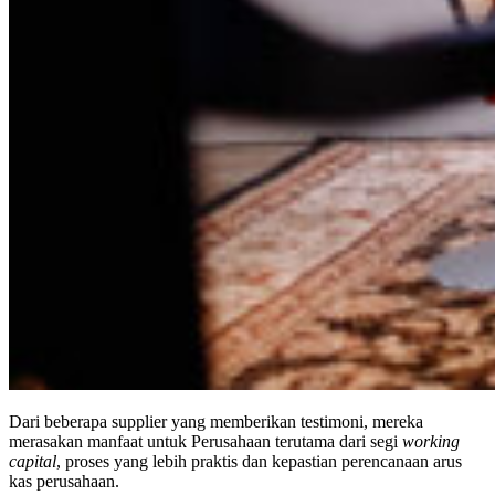
Dari beberapa supplier yang memberikan testimoni, mereka
merasakan manfaat untuk Perusahaan terutama dari segi
working
capital
, proses yang lebih praktis dan kepastian perencanaan arus
kas perusahaan.