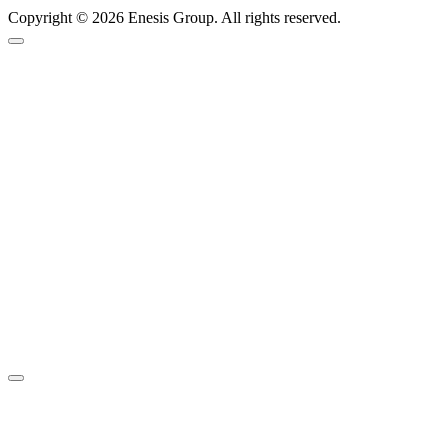
Copyright © 2026 Enesis Group. All rights reserved.