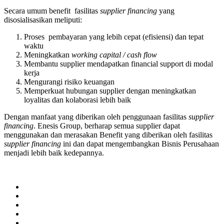
Secara umum benefit fasilitas
supplier financing
yang
disosialisasikan meliputi:
Proses pembayaran yang lebih cepat (efisiensi) dan tepat
waktu
Meningkatkan
working capital / cash flow
Membantu supplier mendapatkan financial support di modal
kerja
Mengurangi risiko keuangan
Memperkuat hubungan supplier dengan meningkatkan
loyalitas dan kolaborasi
lebih baik
Dengan manfaat yang diberikan oleh penggunaan fasilitas
supplier
financing
. Enesis Group, berharap semua supplier dapat
menggunakan dan merasakan Benefit yang diberikan oleh fasilitas
supplier financing
ini dan dapat mengembangkan Bisnis Perusahaan
menjadi lebih baik kedepannya.