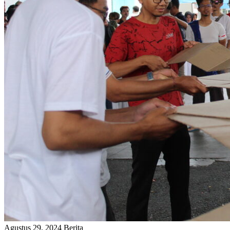
Agustus 29, 2024
Berita