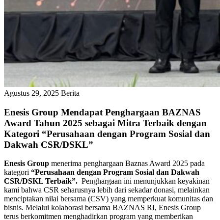
Agustus 29, 2025
Berita
Enesis Group Mendapat Penghargaan BAZNAS
Award Tahun 2025 sebagai Mitra Terbaik dengan
Kategori “Perusahaan dengan Program Sosial dan
Dakwah CSR/DSKL”
Enesis Group
menerima penghargaan Baznas Award 2025 pada
kategori
“Perusahaan dengan Program Sosial dan Dakwah
CSR/DSKL Terbaik”.
Penghargaan ini menunjukkan keyakinan
kami bahwa CSR seharusnya lebih dari sekadar donasi, melainkan
menciptakan nilai bersama (CSV) yang memperkuat komunitas dan
bisnis. Melalui kolaborasi bersama BAZNAS RI, Enesis Group
terus berkomitmen menghadirkan program yang memberikan