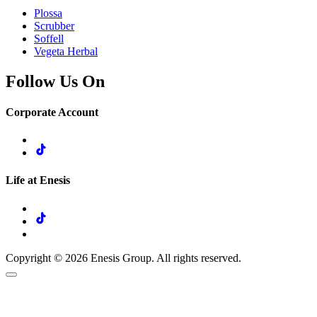
Plossa
Scrubber
Soffell
Vegeta Herbal
Follow Us On
Corporate Account
Life at Enesis
Copyright © 2026 Enesis Group. All rights reserved.