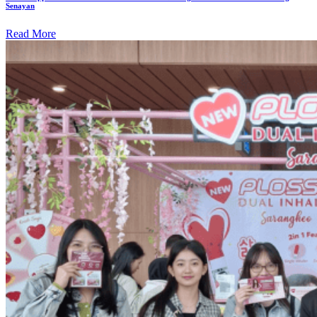
Senayan
Read More