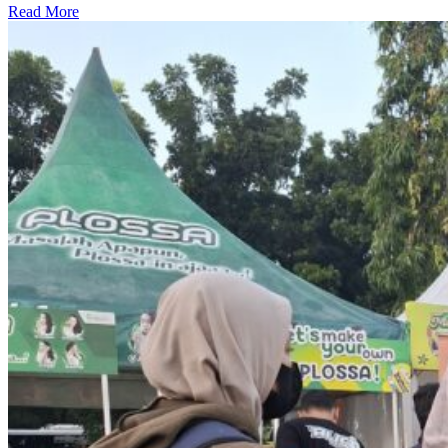
Read More