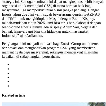
strategis ini. Semoga kemitraan ini dapat menginspirasi lebih banyak
organisasi untuk merangkul CSV, di mana berbuat baik bagi
masyarakat juga memperkuat nilai bisnis jangka panjang. Dengan
Enesis tahun 2025 ini yang sudah bekerjasama dengan BAZNAS
dan DMI untuk menghidupkan Masjid dengan Brand Kispray,
mudah-mudahan tahun 2026 kami bisa terus berkolaborasi dengan
brand-brand Enesis lainnya ada Kispray, Adem Sari, Vegeta dan
banyak lainnya yang bisa kita hidupkan untuk masyarakat
Indonesia.” ujar Ardiantara.
Penghargaan ini menjadi motivasi bagi Enesis Group untuk terus
berinovasi dan menghadirkan program CSR yang memberikan
manfaat nyata bagi masyarakat, sekaligus memperkuat nilai-nilai
kebaikan di setiap langkah perusahaan.
Related article