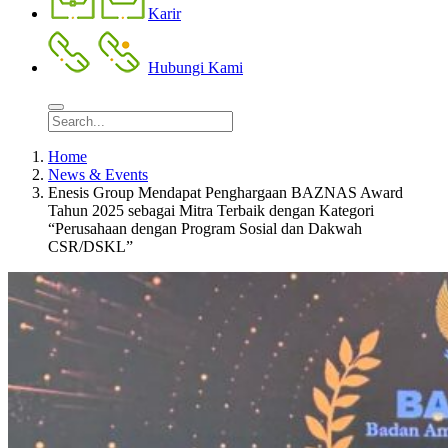
Karir
Hubungi Kami
Home
News & Events
Enesis Group Mendapat Penghargaan BAZNAS Award
Tahun 2025 sebagai Mitra Terbaik dengan Kategori
“Perusahaan dengan Program Sosial dan Dakwah
CSR/DSKL”