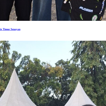
ir Timur Senayan