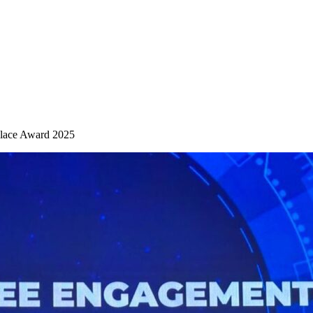
place Award 2025