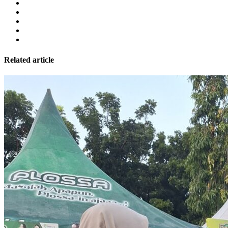
Related article