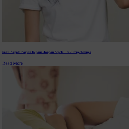
Sakit Kepala Bagian Depan? Jangan Sepele! Ini 7 Penyebabnya
Read More