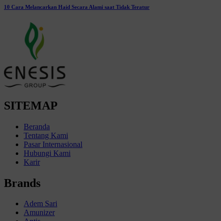
10 Cara Melancarkan Haid Secara Alami saat Tidak Teratur
SITEMAP
Beranda
Tentang Kami
Pasar Internasional
Hubungi Kami
Karir
Brands
Adem Sari
Amunizer