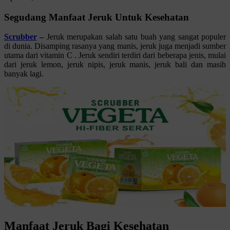
Segudang Manfaat Jeruk Untuk Kesehatan
Scrubber
–
Jeruk merupakan salah satu buah yang sangat populer
di dunia. Disamping rasanya yang manis, jeruk juga menjadi sumber
utama dari vitamin C . Jeruk sendiri terdiri dari beberapa jenis, mulai
dari jeruk lemon, jeruk nipis, jeruk manis, jeruk bali dan masih
banyak lagi.
Manfaat Jeruk Bagi Kesehatan