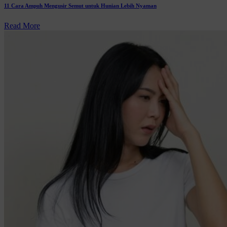
11 Cara Ampuh Mengusir Semut untuk Hunian Lebih Nyaman
Read More