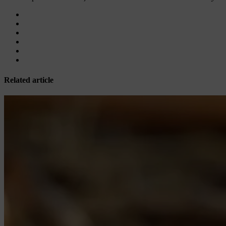
Related article