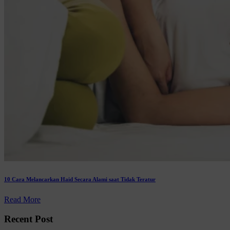
10 Cara Melancarkan Haid Secara Alami saat Tidak Teratur
Read More
Recent Post