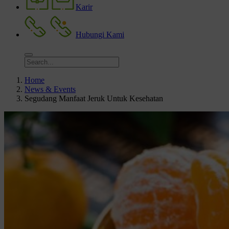
Karir
Hubungi Kami
Home
News & Events
Segudang Manfaat Jeruk Untuk Kesehatan