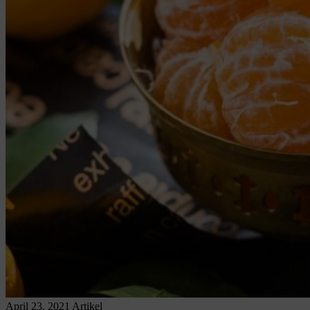
April 23, 2021
Artikel