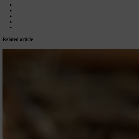
Related article