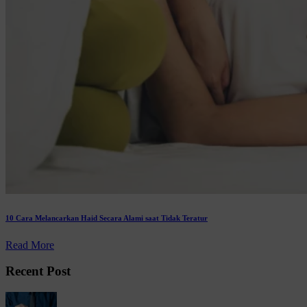
10 Cara Melancarkan Haid Secara Alami saat Tidak Teratur
Read More
Recent Post