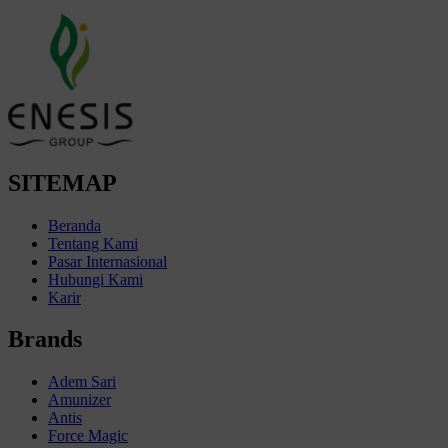
SITEMAP
Beranda
Tentang Kami
Pasar Internasional
Hubungi Kami
Karir
Brands
Adem Sari
Amunizer
Antis
Force Magic