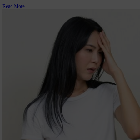
Read More