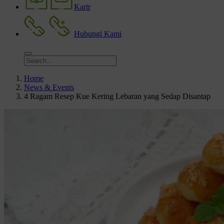
Karir
Hubungi Kami
Home
News & Events
4 Ragam Resep Kue Kering Lebaran yang Sedap Disantap