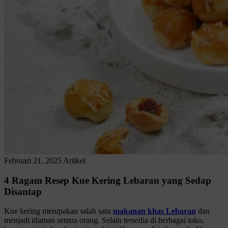
Februari 21, 2025
Artikel
4 Ragam Resep Kue Kering Lebaran yang Sedap
Disantap
Kue kering merupakan salah satu
makanan khas Lebaran
dan
menjadi idaman semua orang. Selain tersedia di berbagai toko,