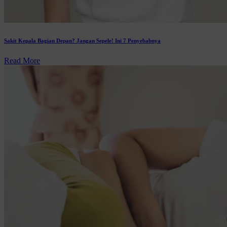
Sakit Kepala Bagian Depan? Jangan Sepele! Ini 7 Penyebabnya
Read More