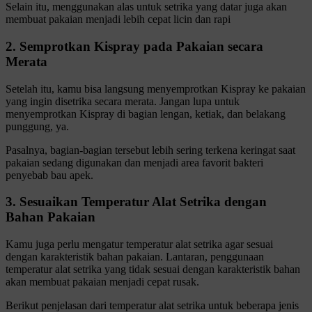
Selain itu, menggunakan alas untuk setrika yang datar juga akan
membuat pakaian menjadi lebih cepat licin dan rapi
2. Semprotkan Kispray pada Pakaian secara
Merata
Setelah itu, kamu bisa langsung menyemprotkan Kispray ke pakaian
yang ingin disetrika secara merata. Jangan lupa untuk
menyemprotkan Kispray di bagian lengan, ketiak, dan belakang
punggung, ya.
Pasalnya, bagian-bagian tersebut lebih sering terkena keringat saat
pakaian sedang digunakan dan menjadi area favorit bakteri
penyebab bau apek.
3. Sesuaikan Temperatur Alat Setrika dengan
Bahan Pakaian
Kamu juga perlu mengatur temperatur alat setrika agar sesuai
dengan karakteristik bahan pakaian. Lantaran, penggunaan
temperatur alat setrika yang tidak sesuai dengan karakteristik bahan
akan membuat pakaian menjadi cepat rusak.
Berikut penjelasan dari temperatur alat setrika untuk beberapa jenis