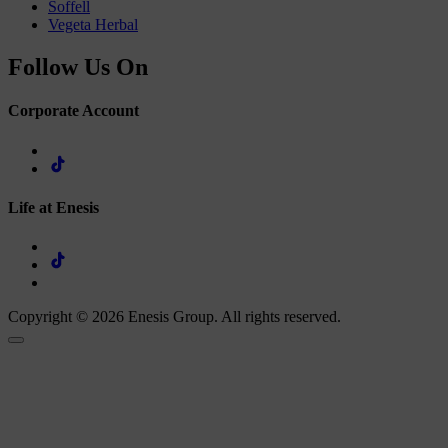
Soffell
Vegeta Herbal
Follow Us On
Corporate Account
Life at Enesis
Copyright © 2026 Enesis Group. All rights reserved.