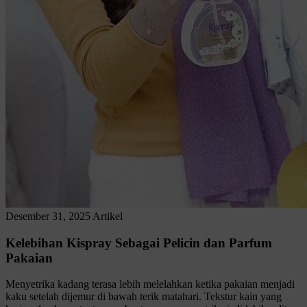
Desember 31, 2025
Artikel
Kelebihan Kispray Sebagai Pelicin dan Parfum
Pakaian
Menyetrika kadang terasa lebih melelahkan ketika pakaian menjadi
kaku setelah dijemur di bawah terik matahari. Tekstur kain yang