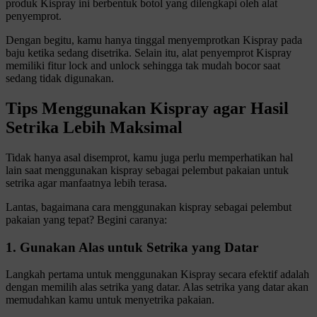
produk Kispray ini berbentuk botol yang dilengkapi oleh alat
penyemprot.
Dengan begitu, kamu hanya tinggal menyemprotkan Kispray pada
baju ketika sedang disetrika. Selain itu, alat penyemprot Kispray
memiliki fitur lock and unlock sehingga tak mudah bocor saat
sedang tidak digunakan.
Tips Menggunakan Kispray agar Hasil
Setrika Lebih Maksimal
Tidak hanya asal disemprot, kamu juga perlu memperhatikan hal
lain saat menggunakan kispray sebagai pelembut pakaian untuk
setrika agar manfaatnya lebih terasa.
Lantas, bagaimana cara menggunakan kispray sebagai pelembut
pakaian yang tepat? Begini caranya:
1. Gunakan Alas untuk Setrika yang Datar
Langkah pertama untuk menggunakan Kispray secara efektif adalah
dengan memilih alas setrika yang datar. Alas setrika yang datar akan
memudahkan kamu untuk menyetrika pakaian.