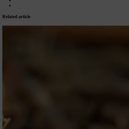
Related article