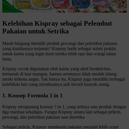
Kelebihan Kispray sebagai Pelembut
Pakaian untuk Setrika
Masih bingung memilih produk pewangi dan pelembut pakaian
yang kualitasnya terjamin? Kispray hadir sebagai solusi praktis
untuk kamu yang ingin hasil setrika lebih rapi dan wangi tahan
lama.
Kispray cocok digunakan oleh kamu yang aktif beraktivitas,
termasuk di luar ruangan, karena aromanya tidak mudah hilang
meski terkena angin. Tak hanya itu, Kispray juga memiliki berbagai
kelebihan lain yang membuatnya jadi favorit banyak orang.
1. Konsep Formula 3 in 1
Kispray mengusung konsep 3 in 1, yang artinya satu produk dengan
tiga manfaat sekaligus. Fungsi Kispray antara lain sebagai pelicin,
pewangi, dan pelembut pakaian saat disetrika.
Sebagai pelicin, Kispray membantu pakaian menjadi lebih cepat