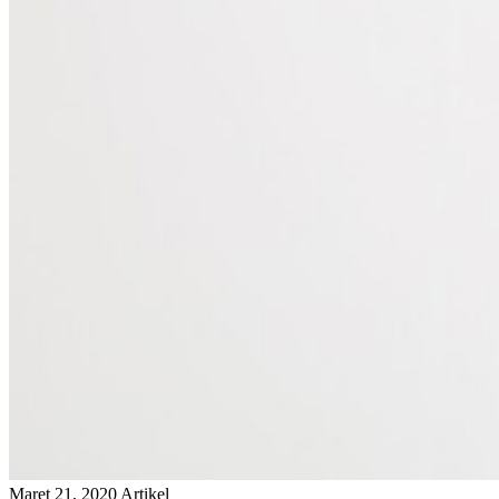
Maret 21, 2020
Artikel