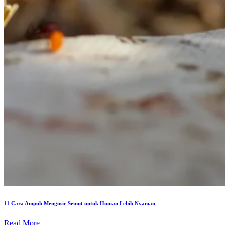
11 Cara Ampuh Mengusir Semut untuk Hunian Lebih Nyaman
Read More