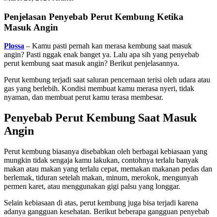
Penjelasan Penyebab Perut Kembung Ketika
Masuk Angin
Plossa
– Kamu pasti pernah kan merasa kembung saat masuk
angin? Pasti nggak enak banget ya. Lalu apa sih yang penyebab
perut kembung saat masuk angin? Berikut penjelasannya.
Perut kembung terjadi saat saluran pencernaan terisi oleh udara atau
gas yang berlebih. Kondisi membuat kamu merasa nyeri, tidak
nyaman, dan membuat perut kamu terasa membesar.
Penyebab Perut Kembung Saat Masuk
Angin
Perut kembung biasanya disebabkan oleh berbagai kebiasaan yang
mungkin tidak sengaja kamu lakukan, contohnya terlalu banyak
makan atau makan yang terlalu cepat, memakan makanan pedas dan
berlemak, tiduran setelah makan, minum, merokok, mengunyah
permen karet, atau menggunakan gigi palsu yang longgar.
Selain kebiasaan di atas, perut kembung juga bisa terjadi karena
adanya gangguan kesehatan. Berikut beberapa gangguan penyebab