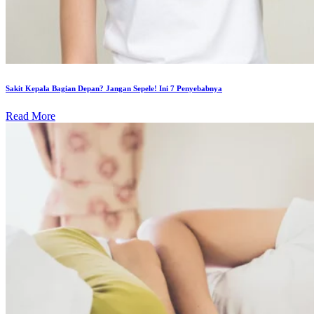
Sakit Kepala Bagian Depan? Jangan Sepele! Ini 7 Penyebabnya
Read More