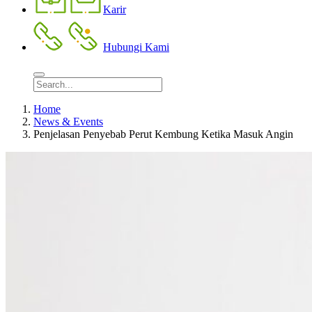
Karir
Hubungi Kami
Home
News & Events
Penjelasan Penyebab Perut Kembung Ketika Masuk Angin