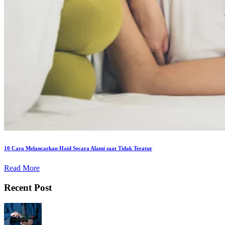
10 Cara Melancarkan Haid Secara Alami saat Tidak Teratur
Read More
Recent Post