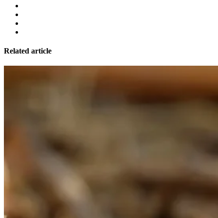
Related article