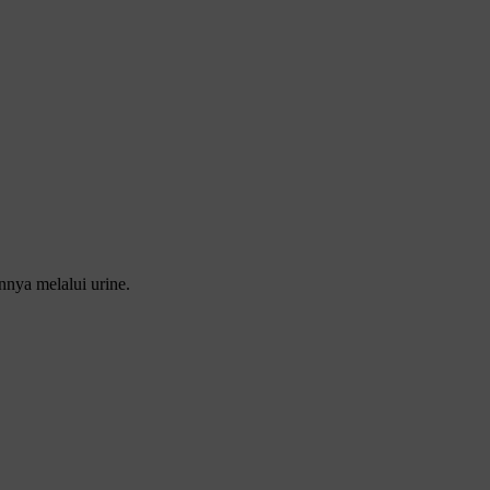
nya melalui urine.