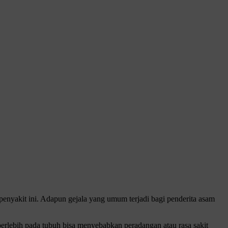
penyakit ini.
Adapun gejala yang umum terjadi bagi penderita asam
erlebih pada tubuh bisa menyebabkan peradangan atau rasa sakit