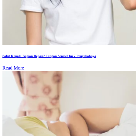
Sakit Kepala Bagian Depan? Jangan Sepele! Ini 7 Penyebabnya
Read More