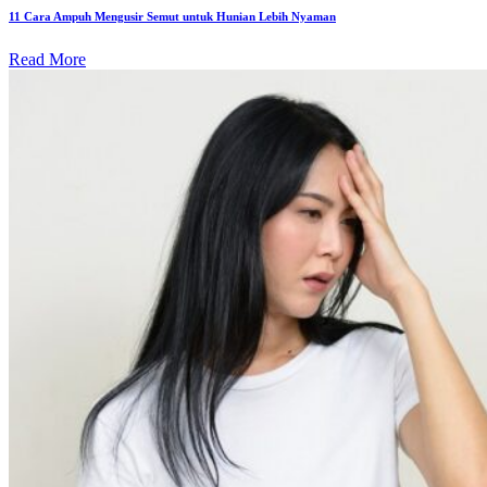
11 Cara Ampuh Mengusir Semut untuk Hunian Lebih Nyaman
Read More