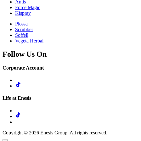
Antis
Force Magic
Kispray
Plossa
Scrubber
Soffell
Vegeta Herbal
Follow Us On
Corporate Account
Life at Enesis
Copyright © 2026 Enesis Group. All rights reserved.