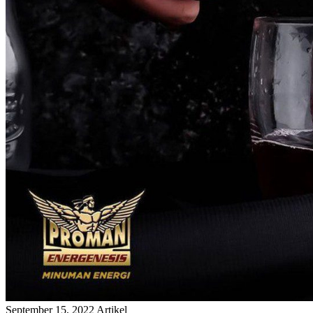
September 15, 2022
Artikel