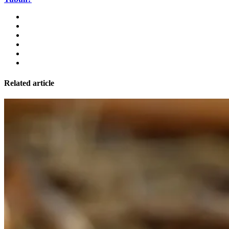
Related article