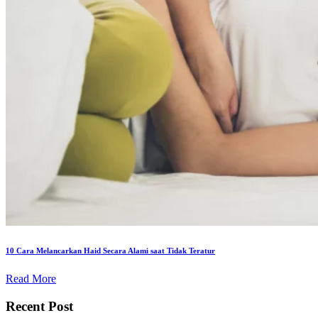
10 Cara Melancarkan Haid Secara Alami saat Tidak Teratur
Read More
Recent Post