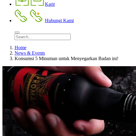
Karir
Hubungi Kami
Home
News & Events
Konsumsi 5 Minuman untuk Menyegarkan Badan ini!