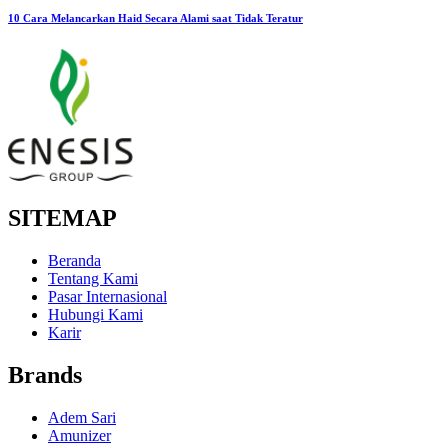
10 Cara Melancarkan Haid Secara Alami saat Tidak Teratur
SITEMAP
Beranda
Tentang Kami
Pasar Internasional
Hubungi Kami
Karir
Brands
Adem Sari
Amunizer