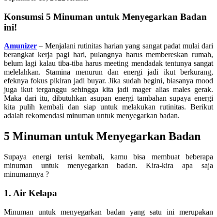
Konsumsi 5 Minuman untuk Menyegarkan Badan
ini!
Amunizer
– Menjalani rutinitas harian yang sangat padat mulai dari
berangkat kerja pagi hari, pulangnya harus membereskan rumah,
belum lagi kalau tiba-tiba harus meeting mendadak tentunya sangat
melelahkan. Stamina menurun dan energi jadi ikut berkurang,
efeknya fokus pikiran jadi buyar. Jika sudah begini, biasanya mood
juga ikut terganggu sehingga kita jadi mager alias males gerak.
Maka dari itu, dibutuhkan asupan energi tambahan supaya energi
kita pulih kembali dan siap untuk melakukan rutinitas. Berikut
adalah rekomendasi minuman untuk menyegarkan badan.
5 Minuman untuk Menyegarkan Badan
Supaya energi terisi kembali, kamu bisa membuat beberapa
minuman untuk menyegarkan badan. Kira-kira apa saja
minumannya ?
1. Air Kelapa
Minuman untuk menyegarkan badan yang satu ini merupakan