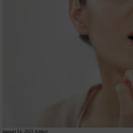
Januari 14, 2022
Artikel