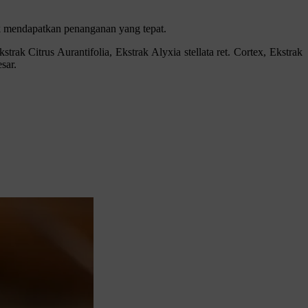
tuk mendapatkan penanganan yang tepat.
trak Citrus Aurantifolia, Ekstrak Alyxia stellata ret. Cortex, Ekstrak
sar.