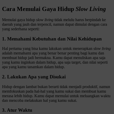
Cara Memulai Gaya Hidup
Slow Living
Memulai gaya hidup
slow living
tidak melulu harus berpindah ke
daerah yang jauh dan terpencil, namun dapat dimulai dengan cara
yang sederhana seperti:
1. Memahami Kebutuhan dan Nilai Kehidupan
Hal pertama yang bisa kamu lakukan untuk menerapkan
slow living
adalah memahami apa yang benar benar penting bagi kamu dan
membuat hidup jadi bermakna. Kamu dapat menuliskan apa saja
yang kamu inginkan dalam hidup, apa saja target, dan nilai seperti
apa yang kamu tanamkan dalam hidup.
2. Lakukan Apa yang Disukai
Hidup dengan lambat bukan berarti tidak menjadi produktif, namun
memfokuskan pada hal-hal yang kamu sukai dan membuat kamu
merasa lebih hidup. Kamu dapat memulai untuk meluangkan waktu
dan mencoba melakukan hal yang kamu sukai.
3. Atur Waktu