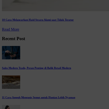
10 Cara Melancarkan Haid Secara Alami saat Tidak Teratur
Read More
Recent Post
Sales Modern Trade, Peran Penting di Balik Retail Modern
11 Cara Ampuh Mengusir Semut untuk Hunian Lebih Nyaman