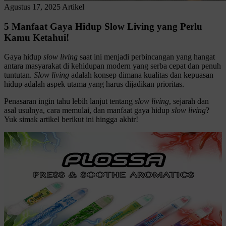
Agustus 17, 2025
Artikel
5 Manfaat Gaya Hidup Slow Living yang Perlu
Kamu Ketahui!
Gaya hidup
slow living
saat ini menjadi perbincangan yang hangat
antara masyarakat di kehidupan modern yang serba cepat dan penuh
tuntutan.
Slow living
adalah konsep dimana kualitas dan kepuasan
hidup adalah aspek utama yang harus dijadikan prioritas.
Penasaran ingin tahu lebih lanjut tentang
slow living
, sejarah dan
asal usulnya, cara memulai, dan manfaat gaya hidup
slow living
?
Yuk simak artikel berikut ini hingga akhir!