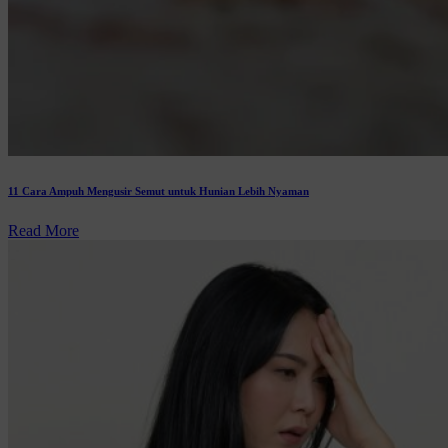
11 Cara Ampuh Mengusir Semut untuk Hunian Lebih Nyaman
Read More