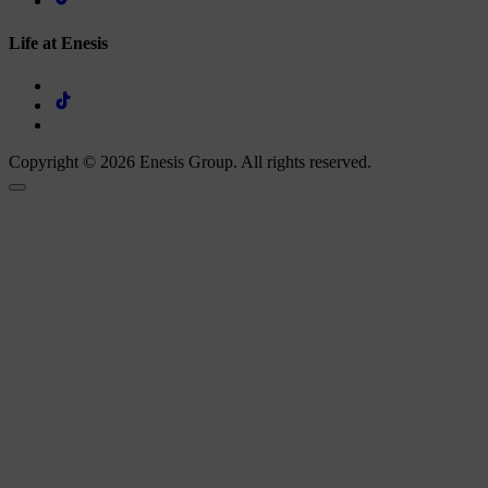
Life at Enesis
Copyright © 2026 Enesis Group. All rights reserved.