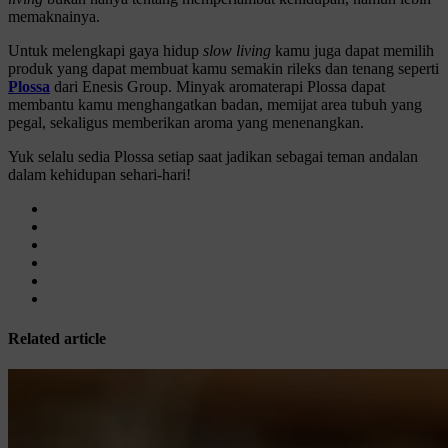
memaknainya.
Untuk melengkapi gaya hidup
slow living
kamu juga dapat memilih
produk yang dapat membuat kamu semakin rileks dan tenang seperti
Plossa
dari Enesis Group. Minyak aromaterapi Plossa dapat
membantu kamu menghangatkan badan, memijat area tubuh yang
pegal, sekaligus memberikan aroma yang menenangkan.
Yuk selalu sedia Plossa setiap saat jadikan sebagai teman andalan
dalam kehidupan sehari-hari!
Related article