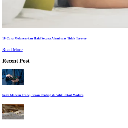
10 Cara Melancarkan Haid Secara Alami saat Tidak Teratur
Read More
Recent Post
Sales Modern Trade, Peran Penting di Balik Retail Modern