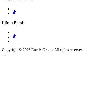
Life at Enesis
Copyright © 2026 Enesis Group. All rights reserved.