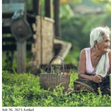
Juli 26, 2023
Artikel