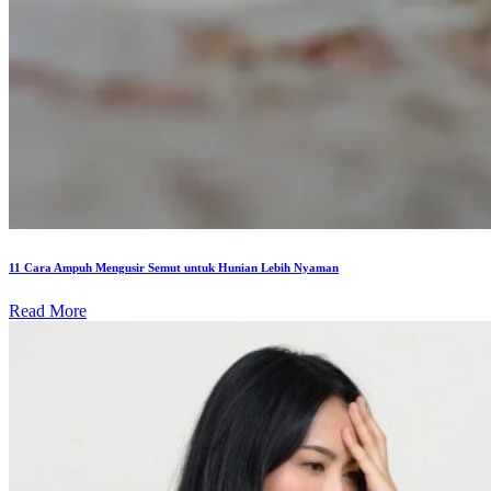
11 Cara Ampuh Mengusir Semut untuk Hunian Lebih Nyaman
Read More