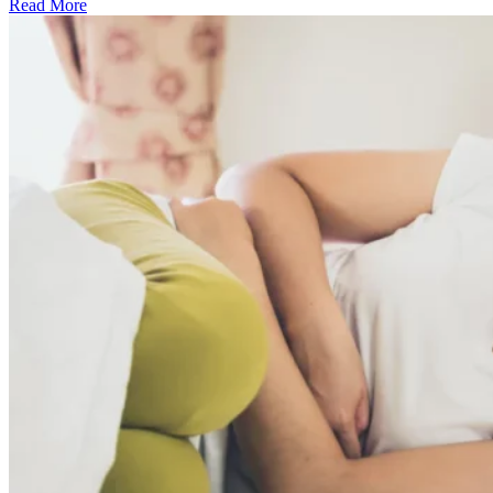
Read More