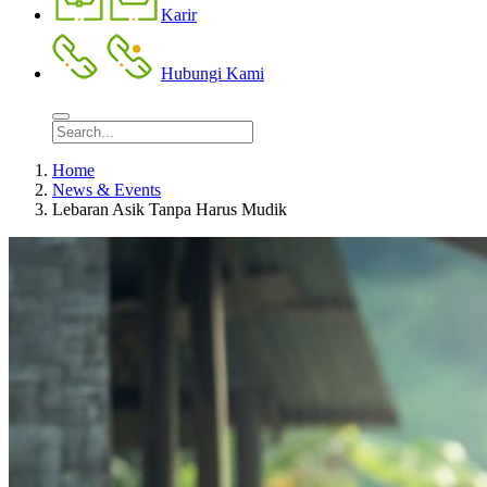
Karir
Hubungi Kami
Home
News & Events
Lebaran Asik Tanpa Harus Mudik