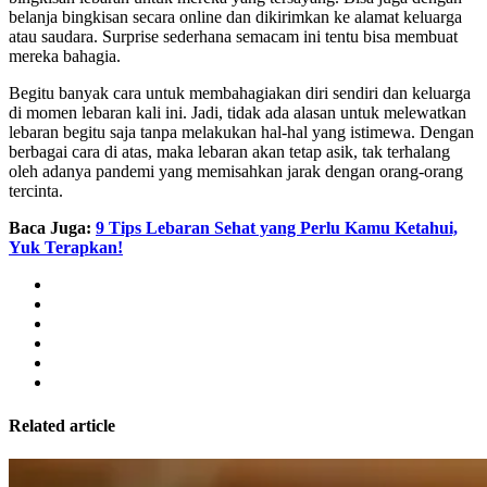
belanja bingkisan secara online dan dikirimkan ke alamat keluarga
atau saudara. Surprise sederhana semacam ini tentu bisa membuat
mereka bahagia.
Begitu banyak cara untuk membahagiakan diri sendiri dan keluarga
di momen lebaran kali ini. Jadi, tidak ada alasan untuk melewatkan
lebaran begitu saja tanpa melakukan hal-hal yang istimewa. Dengan
berbagai cara di atas, maka lebaran akan tetap asik, tak terhalang
oleh adanya pandemi yang memisahkan jarak dengan orang-orang
tercinta.
Baca Juga:
9 Tips Lebaran Sehat yang Perlu Kamu Ketahui,
Yuk Terapkan!
Related article