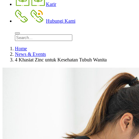
Karir
Hubungi Kami
Home
News & Events
4 Khasiat Zinc untuk Kesehatan Tubuh Wanita