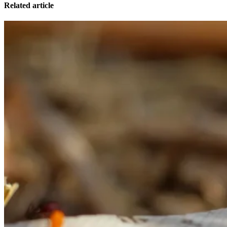
Related article