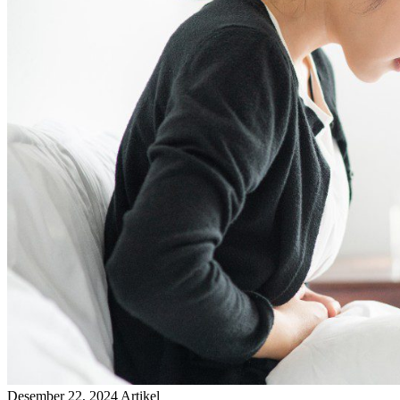
Desember 22, 2024
Artikel