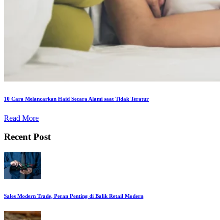
10 Cara Melancarkan Haid Secara Alami saat Tidak Teratur
Read More
Recent Post
Sales Modern Trade, Peran Penting di Balik Retail Modern