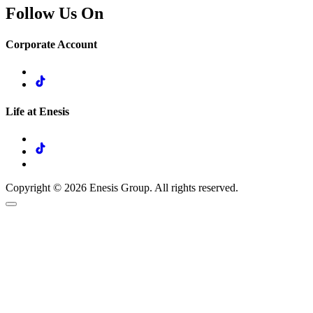
Follow Us On
Corporate Account
Life at Enesis
Copyright © 2026 Enesis Group. All rights reserved.