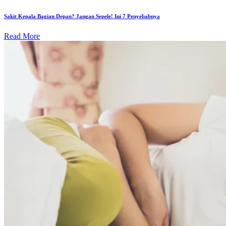
Sakit Kepala Bagian Depan? Jangan Sepele! Ini 7 Penyebabnya
Read More