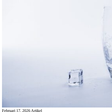
Februari 17, 2026
Artikel