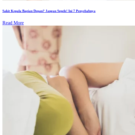
Sakit Kepala Bagian Depan? Jangan Sepele! Ini 7 Penyebabnya
Read More