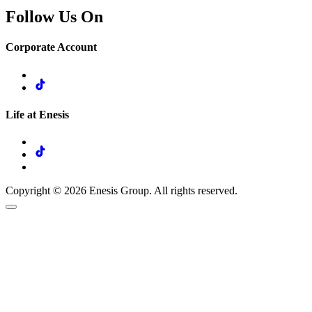
Follow Us On
Corporate Account
Life at Enesis
Copyright © 2026 Enesis Group. All rights reserved.