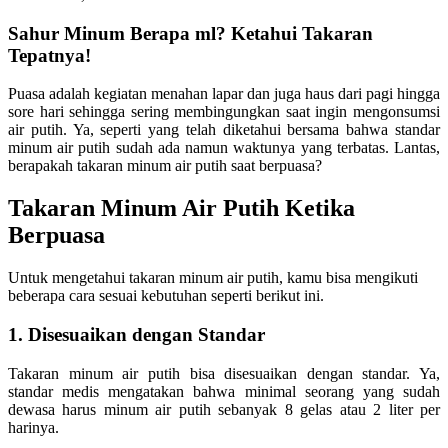
Sahur Minum Berapa ml? Ketahui Takaran
Tepatnya!
Puasa adalah kegiatan menahan lapar dan juga haus dari pagi hingga
sore hari sehingga sering membingungkan saat ingin mengonsumsi
air putih. Ya, seperti yang telah diketahui bersama bahwa standar
minum air putih sudah ada namun waktunya yang terbatas. Lantas,
berapakah takaran minum air putih saat berpuasa?
Takaran Minum Air Putih Ketika
Berpuasa
Untuk mengetahui takaran minum air putih, kamu bisa mengikuti
beberapa cara sesuai kebutuhan seperti berikut ini.
1. Disesuaikan dengan Standar
Takaran minum air putih bisa disesuaikan dengan standar. Ya,
standar medis mengatakan bahwa minimal seorang yang sudah
dewasa harus minum air putih sebanyak 8 gelas atau 2 liter per
harinya.