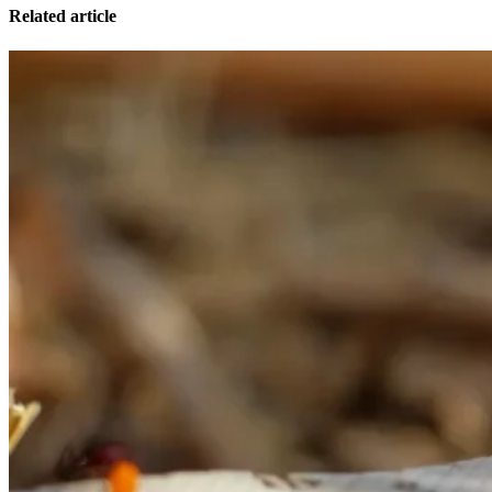
Related article