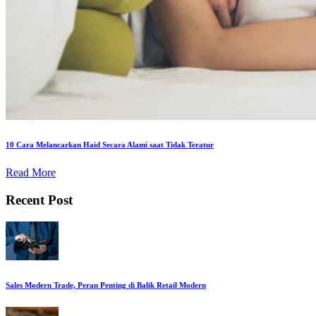
10 Cara Melancarkan Haid Secara Alami saat Tidak Teratur
Read More
Recent Post
Sales Modern Trade, Peran Penting di Balik Retail Modern