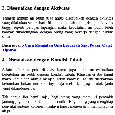
3. Disesuaikan dengan Aktivitas
Takaran minum air putih juga harus disesuaikan dengan aktivitas
yang dilakukan sehari-hari. Jika kamu adalah orang dengan aktivitas
tinggi seperti petugas lapangan maka kebutuhan air putih lebih
banyak dibandingkan dengan orang yang bekerja dengan duduk
seharian.
Baca juga:
5 Cara Mengatasi Gusi Berdarah Saat Puasa, Catat
Tipsnya!
4. Disesuaikan dengan Kondisi Tubuh
Selain beberapa poin di atas, kamu juga harus menyesuaikan
kebutuhan air putih dengan kondisi tubuh. Khususnya ibu hamil
maka kebutuhan airnya menjadi lebih banyak. Hal ini disebabkan
kebutuhan bukan untuk dirinya saja melainkan juga untuk janin
yang dikandungnya.
Tak hanya ibu hamil saja, bagi orang yang memiliki penyakit
jantung juga memiliki takaran tersendiri. Bagi orang yang mengidap
penyakit jantung koroner misalnya harus mengurangi mengonsumsi
air putih.