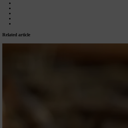
Related article