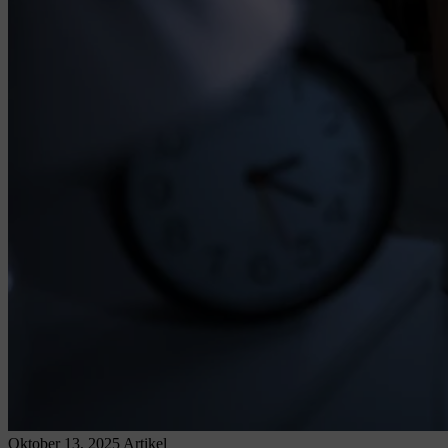
Oktober 13, 2025
Artikel