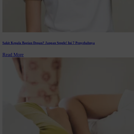
Sakit Kepala Bagian Depan? Jangan Sepele! Ini 7 Penyebabnya
Read More