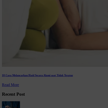
10 Cara Melancarkan Haid Secara Alami saat Tidak Teratur
Read More
Recent Post