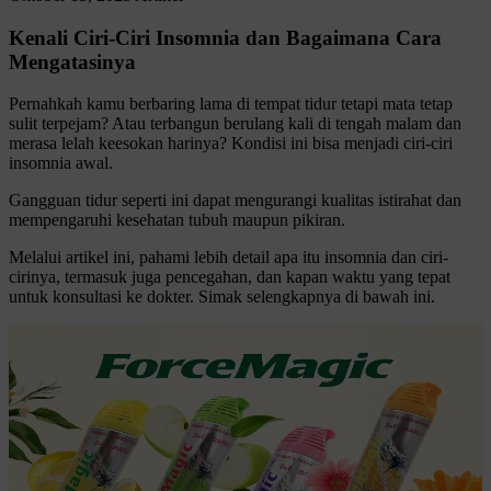
Kenali Ciri-Ciri Insomnia dan Bagaimana Cara
Mengatasinya
Pernahkah kamu berbaring lama di tempat tidur tetapi mata tetap
sulit terpejam? Atau terbangun berulang kali di tengah malam dan
merasa lelah keesokan harinya? Kondisi ini bisa menjadi ciri-ciri
insomnia awal.
Gangguan tidur seperti ini dapat mengurangi kualitas istirahat dan
mempengaruhi kesehatan tubuh maupun pikiran.
Melalui artikel ini, pahami lebih detail apa itu insomnia dan ciri-
cirinya, termasuk juga pencegahan, dan kapan waktu yang tepat
untuk konsultasi ke dokter. Simak selengkapnya di bawah ini.