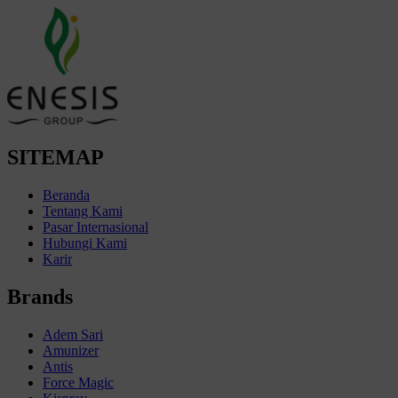
SITEMAP
Beranda
Tentang Kami
Pasar Internasional
Hubungi Kami
Karir
Brands
Adem Sari
Amunizer
Antis
Force Magic