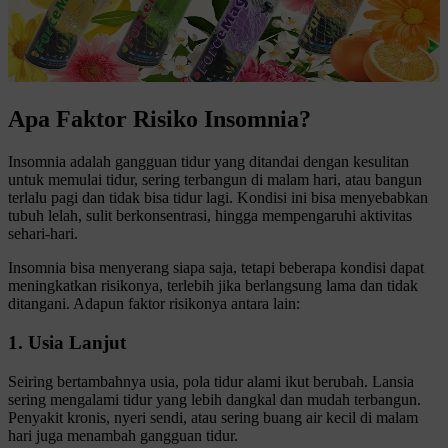
Apa Faktor Risiko Insomnia?
Insomnia adalah gangguan tidur yang ditandai dengan kesulitan
untuk memulai tidur, sering terbangun di malam hari, atau bangun
terlalu pagi dan tidak bisa tidur lagi. Kondisi ini bisa menyebabkan
tubuh lelah, sulit berkonsentrasi, hingga mempengaruhi aktivitas
sehari-hari.
Insomnia bisa menyerang siapa saja, tetapi beberapa kondisi dapat
meningkatkan risikonya, terlebih jika berlangsung lama dan tidak
ditangani. Adapun faktor risikonya antara lain:
1. Usia Lanjut
Seiring bertambahnya usia, pola tidur alami ikut berubah. Lansia
sering mengalami tidur yang lebih dangkal dan mudah terbangun.
Penyakit kronis, nyeri sendi, atau sering buang air kecil di malam
hari juga menambah gangguan tidur.