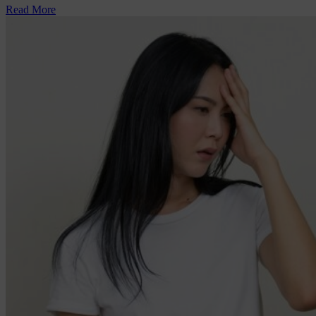
Read More