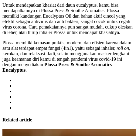
Untuk mendapatkan khasiat dari daun eucalyptus, kamu bisa
mendapatkannya di Plossa Press & Soothe Aromatics. Plossa
memiliki kandungan Eucalyptus Oil dan bahan aktif cineol yang
efektif sebagai antivirus dan anti bakteri, sangat cocok untuk cegah
virus corona. Cara pemakaiannya pun sangat mudah, cukup oleskan
di leher, atau hirup inhaler Plossa untuk mendapat khasiatnya.
Plossa memiliki kemasan praktis, modern, dan efisien karena dalam
satu alat terdapat empat fungsi (4in1), yaitu sebagai inhaler,
roll on
,
kerokan, dan relaksasi. Jadi, selain menggunakan masker lengkapi
juga keamanan diri kamu di tengah pandemi virus covid-19 ini
dengan menyediakan
Plossa Press & Soothe Aromatics
Eucalyptus.
Related article