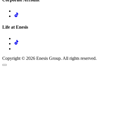
Life at Enesis
Copyright © 2026 Enesis Group. All rights reserved.