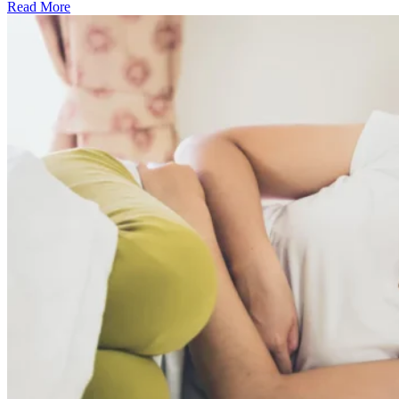
Read More