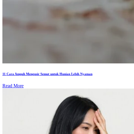
11 Cara Ampuh Mengusir Semut untuk Hunian Lebih Nyaman
Read More