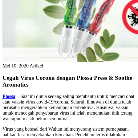
Mei 10, 2020
Artikel
Cegah Virus Corona dengan Plossa Press & Soothe
Aromatics
Plossa
–
Saat ini dunia sedang saling membantu untuk mencari obat
atau vaksin virus covid-19/corona. Seluruh ilmuwan di dunia telah
berusaha mengerahkan kemampuan terbaiknya. Hasilnya, vaksin
untuk mencegah penyebaran virus ini telah menemukan titik terang
walaupun masih belum sempurna.
Virus yang berasal dari Wuhan ini menyerang sistem pernapasan,
bahkan bisa menyebabkan kematian. Penelitian terus dilakukan