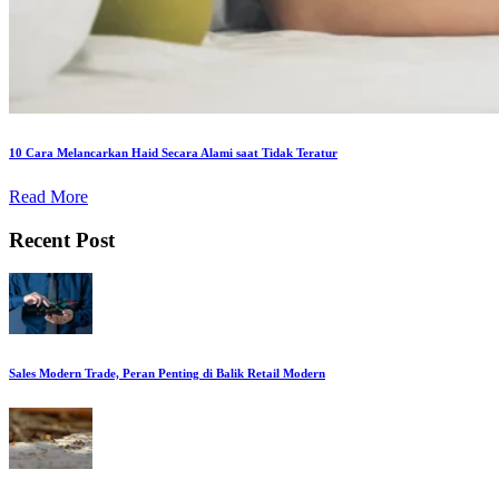
10 Cara Melancarkan Haid Secara Alami saat Tidak Teratur
Read More
Recent Post
Sales Modern Trade, Peran Penting di Balik Retail Modern