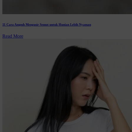
11 Cara Ampuh Mengusir Semut untuk Hunian Lebih Nyaman
Read More