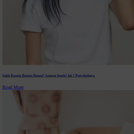
Sakit Kepala Bagian Depan? Jangan Sepele! Ini 7 Penyebabnya
Read More