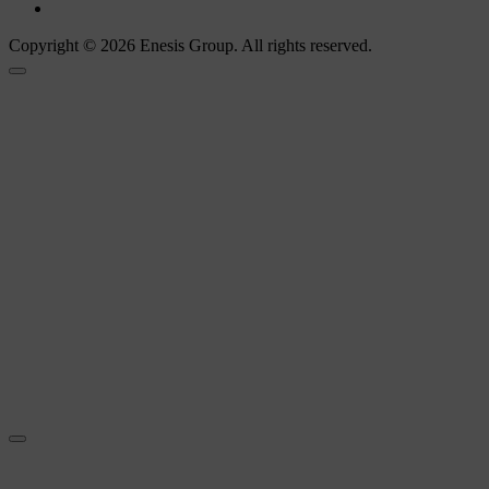
Copyright © 2026 Enesis Group. All rights reserved.