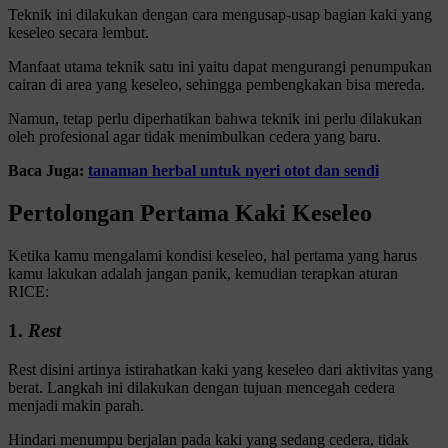
Teknik ini dilakukan dengan cara mengusap-usap bagian kaki yang
keseleo secara lembut.
Manfaat utama teknik satu ini yaitu dapat mengurangi penumpukan
cairan di area yang keseleo, sehingga pembengkakan bisa mereda.
Namun, tetap perlu diperhatikan bahwa teknik ini perlu dilakukan
oleh profesional agar tidak menimbulkan cedera yang baru.
Baca Juga:
tanaman herbal untuk nyeri otot dan sendi
Pertolongan Pertama Kaki Keseleo
Ketika kamu mengalami kondisi keseleo, hal pertama yang harus
kamu lakukan adalah jangan panik, kemudian terapkan aturan
RICE:
1.
Rest
Rest disini artinya istirahatkan kaki yang keseleo dari aktivitas yang
berat. Langkah ini dilakukan dengan tujuan mencegah cedera
menjadi makin parah.
Hindari menumpu berjalan pada kaki yang sedang cedera, tidak