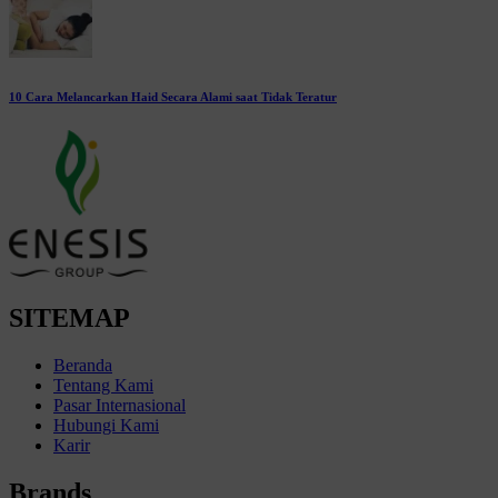
10 Cara Melancarkan Haid Secara Alami saat Tidak Teratur
SITEMAP
Beranda
Tentang Kami
Pasar Internasional
Hubungi Kami
Karir
Brands