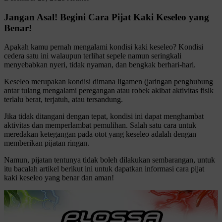
Jangan Asal! Begini Cara Pijat Kaki Keseleo yang
Benar!
Apakah kamu pernah mengalami kondisi kaki keseleo? Kondisi
cedera satu ini walaupun terlihat sepele namun seringkali
menyebabkan nyeri, tidak nyaman, dan bengkak berhari-hari.
Keseleo merupakan kondisi dimana ligamen (jaringan penghubung
antar tulang mengalami peregangan atau robek akibat aktivitas fisik
terlalu berat, terjatuh, atau tersandung.
Jika tidak ditangani dengan tepat, kondisi ini dapat menghambat
aktivitas dan memperlambat pemulihan. Salah satu cara untuk
meredakan ketegangan pada otot yang keseleo adalah dengan
memberikan pijatan ringan.
Namun, pijatan tentunya tidak boleh dilakukan sembarangan, untuk
itu bacalah artikel berikut ini untuk dapatkan informasi cara pijat
kaki keseleo yang benar dan aman!