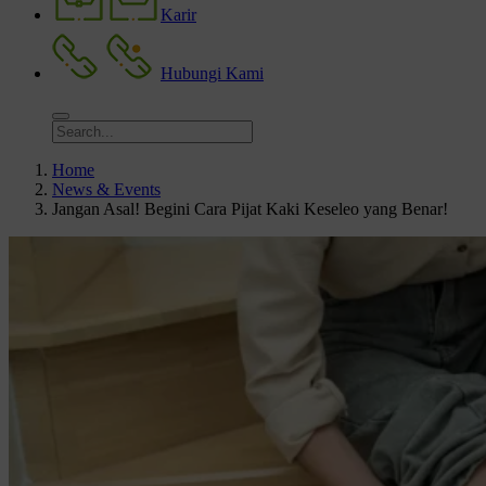
Karir
Hubungi Kami
Home
News & Events
Jangan Asal! Begini Cara Pijat Kaki Keseleo yang Benar!