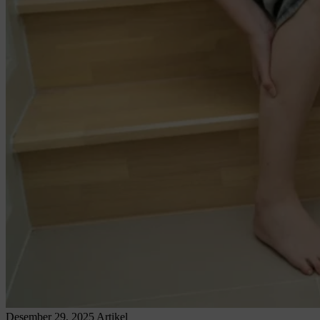
Desember 29, 2025
Artikel