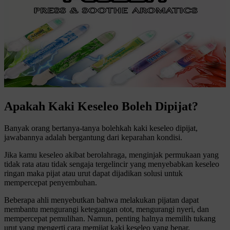
Apakah Kaki Keseleo Boleh Dipijat?
Banyak orang bertanya-tanya bolehkah kaki keseleo dipijat,
jawabannya adalah bergantung dari keparahan kondisi.
Jika kamu keseleo akibat berolahraga, menginjak permukaan yang
tidak rata atau tidak sengaja tergelincir yang menyebabkan keseleo
ringan maka pijat atau urut dapat dijadikan solusi untuk
mempercepat penyembuhan.
Beberapa ahli menyebutkan bahwa melakukan pijatan dapat
membantu mengurangi ketegangan otot, mengurangi nyeri, dan
mempercepat pemulihan. Namun, penting halnya memilih tukang
urut yang mengerti cara memijat kaki keseleo yang benar.