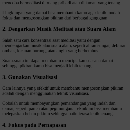
mencoba bermeditasi di ruang pribadi atau di taman yang tenang.
Lingkungan yang damai bisa membantu kamu agar lebih mudah
fokus dan mengosongkan pikiran dari berbagai gangguan.
2. Dengarkan Musik Meditasi atau Suara Alam
Salah satu cara konsentrasi saat meditasi yaitu dengan
mendengarkan musik atau suara alam, seperti aliran sungai, deburan
ombak, kicauan burung, atau angin yang berhembus.
Suara-suara ini dapat membantu menciptakan suasana damai
sehingga pikiran kamu bisa menjadi lebih tenang.
3. Gunakan Visualisasi
Cara lainnya yang efektif untuk membantu mengosongkan pikiran
adalah dengan menggunakan teknik visualisasi.
Cobalah untuk membayangkan pemandangan yang indah dan
damai, seperti pantai atau pegunungan. Teknik ini bisa membantu
melepaskan beban pikiran sehingga batin terasa lebih tenang.
4. Fokus pada Pernapasan