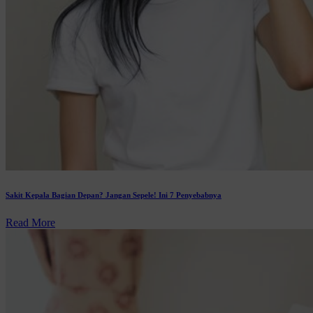
Sakit Kepala Bagian Depan? Jangan Sepele! Ini 7 Penyebabnya
Read More