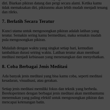
diri. Biarkan pikiran datang dan pergi secara alami. Ketika kamu
tidak memaksakan diri, pikiranmu akan lebih mudah menjadi tenang
dan rileks.
7. Berlatih Secara Teratur
Kunci utama untuk mengosongkan pikiran adalah latihan yang
teratur. Semakin sering kamu bermeditasi, maka semakin mudah
pula mengosongkan pikiran.
Mulailah dengan waktu yang singkat setiap hari, kemudian
tambahkan durasi seiring waktu. Latihan teratur akan membuat
meditasi menjadi kebiasaan yang menenangkan dan menyehatkan.
8. Coba Berbagai Jenis Meditasi
Ada banyak jenis meditasi yang bisa kamu coba, seperti meditasi
kesadaran, visualisasi, atau gerakan.
Setiap jenis meditasi memiliki fokus dan teknik yang berbeda.
Bereksperimen dengan berbagai jenis meditasi akan membantumu
menemukan yang paling efektif untuk mengosongkan pikiran dan
mencapai ketenangan batin.