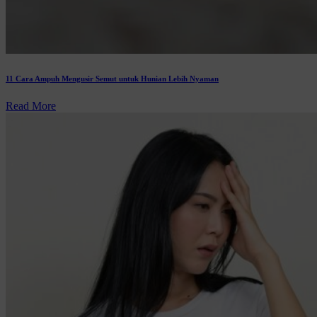
11 Cara Ampuh Mengusir Semut untuk Hunian Lebih Nyaman
Read More