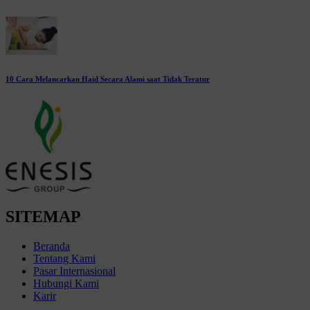
10 Cara Melancarkan Haid Secara Alami saat Tidak Teratur
SITEMAP
Beranda
Tentang Kami
Pasar Internasional
Hubungi Kami
Karir