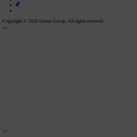
Copyright © 2026 Enesis Group. All rights reserved.