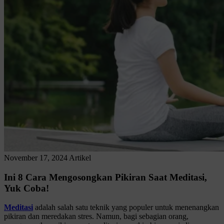
November 17, 2024
Artikel
Ini 8 Cara Mengosongkan Pikiran Saat Meditasi,
Yuk Coba!
Meditasi
adalah salah satu teknik yang populer untuk menenangkan
pikiran dan meredakan stres. Namun, bagi sebagian orang,