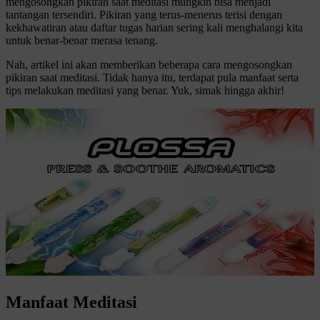
mengosongkan pikiran saat meditasi mungkin bisa menjadi
tantangan tersendiri. Pikiran yang terus-menerus terisi dengan
kekhawatiran atau daftar tugas harian sering kali menghalangi kita
untuk benar-benar merasa tenang.
Nah, artikel ini akan memberikan beberapa cara mengosongkan
pikiran saat meditasi. Tidak hanya itu, terdapat pula manfaat serta
tips melakukan meditasi yang benar. Yuk, simak hingga akhir!
Manfaat Meditasi