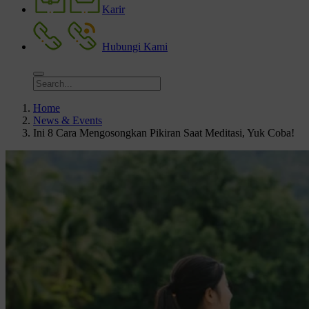
Karir
Hubungi Kami
Home
News & Events
Ini 8 Cara Mengosongkan Pikiran Saat Meditasi, Yuk Coba!