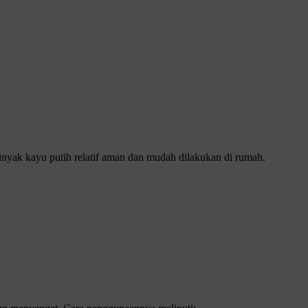
inyak kayu putih relatif aman dan mudah dilakukan di rumah.