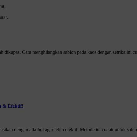
ut.
tar.
dikupas. Cara menghilangkan sablon pada kaos dengan setrika ini cukup
 & Efektif!
asikan dengan alkohol agar lebih efektif. Metode ini cocok untuk sablo