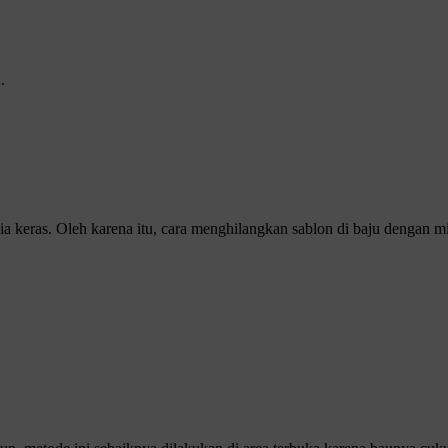
.
a keras. Oleh karena itu, cara menghilangkan sablon di baju dengan m