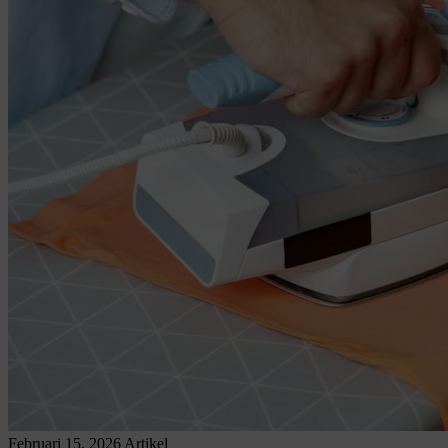
Februari 15, 2026
Artikel