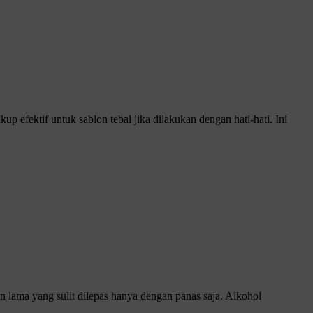
 efektif untuk sablon tebal jika dilakukan dengan hati-hati. Ini
n lama yang sulit dilepas hanya dengan panas saja. Alkohol