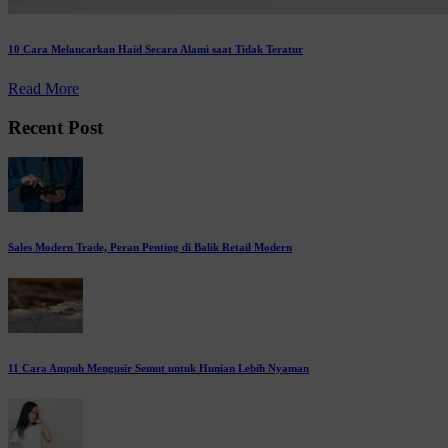
10 Cara Melancarkan Haid Secara Alami saat Tidak Teratur
Read More
Recent Post
Sales Modern Trade, Peran Penting di Balik Retail Modern
11 Cara Ampuh Mengusir Semut untuk Hunian Lebih Nyaman