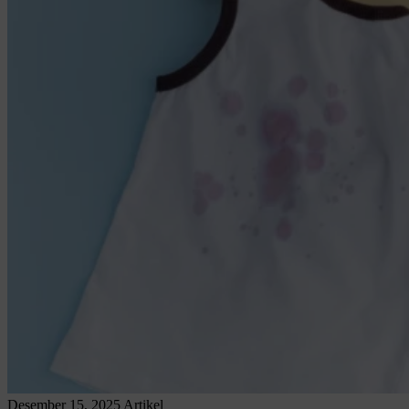
Desember 15, 2025
Artikel