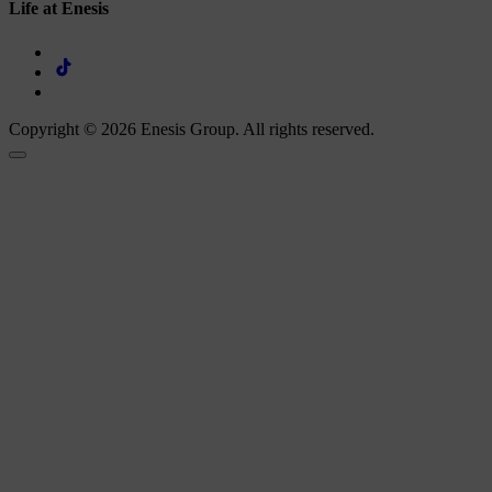
Life at Enesis
Copyright © 2026 Enesis Group. All rights reserved.