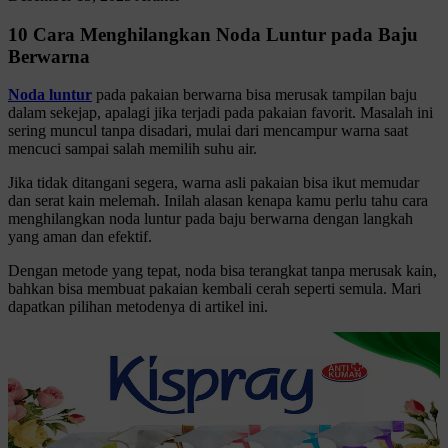
10 Cara Menghilangkan Noda Luntur pada Baju
Berwarna
Noda luntur
pada pakaian berwarna bisa merusak tampilan baju
dalam sekejap, apalagi jika terjadi pada pakaian favorit. Masalah ini
sering muncul tanpa disadari, mulai dari mencampur warna saat
mencuci sampai salah memilih suhu air.
Jika tidak ditangani segera, warna asli pakaian bisa ikut memudar
dan serat kain melemah. Inilah alasan kenapa kamu perlu tahu cara
menghilangkan noda luntur pada baju berwarna dengan langkah
yang aman dan efektif.
Dengan metode yang tepat, noda bisa terangkat tanpa merusak kain,
bahkan bisa membuat pakaian kembali cerah seperti semula. Mari
dapatkan pilihan metodenya di artikel ini.