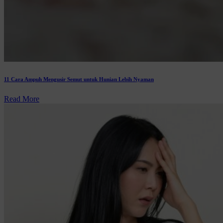
11 Cara Ampuh Mengusir Semut untuk Hunian Lebih Nyaman
Read More