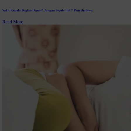
Sakit Kepala Bagian Depan? Jangan Sepele! Ini 7 Penyebabnya
Read More