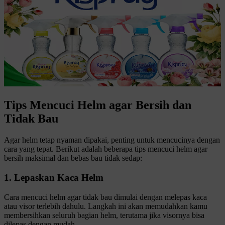
Tips Mencuci Helm agar Bersih dan
Tidak Bau
Agar helm tetap nyaman dipakai, penting untuk mencucinya dengan
cara yang tepat. Berikut adalah beberapa tips mencuci helm agar
bersih maksimal dan bebas bau tidak sedap:
1. Lepaskan Kaca Helm
Cara mencuci helm agar tidak bau dimulai dengan melepas kaca
atau visor terlebih dahulu. Langkah ini akan memudahkan kamu
membersihkan seluruh bagian helm, terutama jika visornya bisa
dilepas dengan mudah.