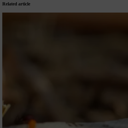
Related article