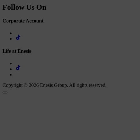
Follow Us On
Corporate Account
Life at Enesis
Copyright © 2026 Enesis Group. All rights reserved.