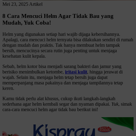
Mei 23, 2025
Artikel
8 Cara Mencuci Helm Agar Tidak Bau yang
Mudah, Yuk Coba!
Helm yang digunakan setiap hari wajib dijaga kebersihannya.
Apalagi, cara mencuci helm ternyata bisa dilakukan sendiri di rumah
dengan mudah dan praktis. Tak hanya membuat helm tampak
bersih, mencucinya secara rutin juga penting untuk menjaga
kesehatan kulit kepala.
Sebab, helm kotor bisa menjadi sarang bakteri dan jamur yang
berisiko menimbulkan ketombe,
iritasi kulit
, hingga jerawat di
wajah. Selain itu, menjaga helm tetap bersih juga dapat
memperpanjang masa pakainya dan menjaga tampilannya tetap
keren.
Kamu tidak perlu alat khusus, cukup ikuti langkah-langkah
sederhana agar helm kembali segar dan nyaman dipakai.
Yuk
, simak
cara-cara mencuci helm agar tidak bau berikut ini!