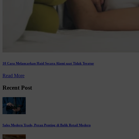
10 Cara Melancarkan Haid Secara Alami saat Tidak Teratur
Read More
Recent Post
Sales Modern Trade, Peran Penting di Balik Retail Modern