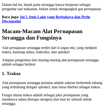
Dalam hal ini, darah pada serangga hanya berperan sebagai
pengantar sari makanan, bukan untuk mengangkut gas pernapasan.
Baca juga:
Ini 5 Jenis Lalat yang Berbahaya dan Perlu
Diwaspadai
Macam-Macam Alat Pernapasan
Serangga dan Fungsinya
Alat pernapasan serangga terdiri dari 4 organ inti, yang meliputi
trakea, kantong udara, trakeolus, dan spirakel.
Adapun pengertian dari masing-masing alat pernapasan serangga
adalah sebagai berikut:
1. Trakea
Alat pernapasan serangga pertama adalah saluran berbentuk tabung
yang terhubung dengan spirakel, atau biasa disebut sebagai trakea.
Fungsi utama trakea adalah sebagai jalur pernapasan yang
membawa udara (berupa oksigen) dari luar ke seluruh tubuh
serangga.