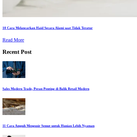
10 Cara Melancarkan Haid Secara Alami saat Tidak Teratur
Read More
Recent Post
Sales Modern Trade, Peran Penting di Balik Retail Modern
11 Cara Ampuh Mengusir Semut untuk Hunian Lebih Nyaman