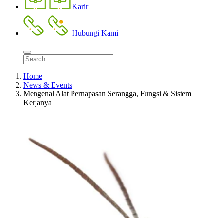
Karir
Hubungi Kami
Home
News & Events
Mengenal Alat Pernapasan Serangga, Fungsi & Sistem
Kerjanya