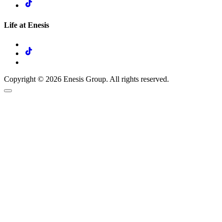
Life at Enesis
Copyright © 2026 Enesis Group. All rights reserved.