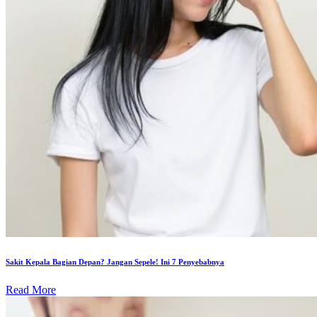
Sakit Kepala Bagian Depan? Jangan Sepele! Ini 7 Penyebabnya
Read More