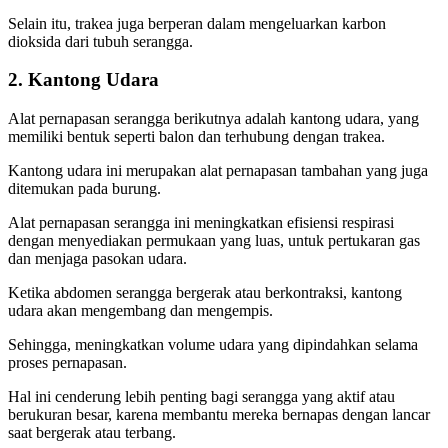
Selain itu, trakea juga berperan dalam mengeluarkan karbon
dioksida dari tubuh serangga.
2. Kantong Udara
Alat pernapasan serangga berikutnya adalah kantong udara, yang
memiliki bentuk seperti balon dan terhubung dengan trakea.
Kantong udara ini merupakan alat pernapasan tambahan yang juga
ditemukan pada burung.
Alat pernapasan serangga ini meningkatkan efisiensi respirasi
dengan menyediakan permukaan yang luas, untuk pertukaran gas
dan menjaga pasokan udara.
Ketika abdomen serangga bergerak atau berkontraksi, kantong
udara akan mengembang dan mengempis.
Sehingga, meningkatkan volume udara yang dipindahkan selama
proses pernapasan.
Hal ini cenderung lebih penting bagi serangga yang aktif atau
berukuran besar, karena membantu mereka bernapas dengan lancar
saat bergerak atau terbang.