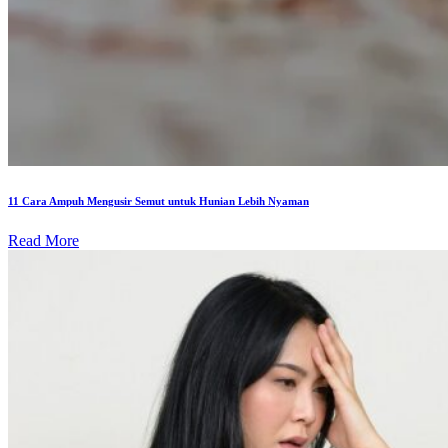
11 Cara Ampuh Mengusir Semut untuk Hunian Lebih Nyaman
Read More