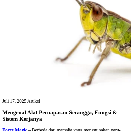
Juli 17, 2025
Artikel
Mengenal Alat Pernapasan Serangga, Fungsi &
Sistem Kerjanya
Force Magic
–
Berbeda dari mamalia yang menggunakan paru-