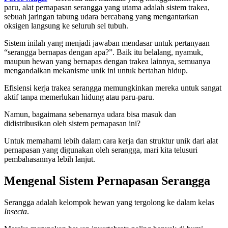
paru, alat pernapasan serangga yang utama adalah sistem trakea,
sebuah jaringan tabung udara bercabang yang mengantarkan
oksigen langsung ke seluruh sel tubuh.
Sistem inilah yang menjadi jawaban mendasar untuk pertanyaan
“serangga bernapas dengan apa?”. Baik itu belalang, nyamuk,
maupun hewan yang bernapas dengan trakea lainnya, semuanya
mengandalkan mekanisme unik ini untuk bertahan hidup.
Efisiensi kerja trakea serangga memungkinkan mereka untuk sangat
aktif tanpa memerlukan hidung atau paru-paru.
Namun, bagaimana sebenarnya udara bisa masuk dan
didistribusikan oleh sistem pernapasan ini?
Untuk memahami lebih dalam cara kerja dan struktur unik dari alat
pernapasan yang digunakan oleh serangga, mari kita telusuri
pembahasannya lebih lanjut.
Mengenal Sistem Pernapasan Serangga
Serangga adalah kelompok hewan yang tergolong ke dalam kelas
Insecta
.