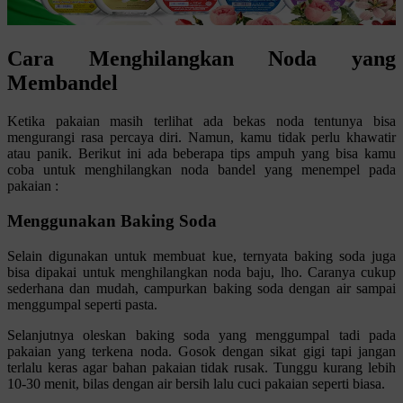
Cara Menghilangkan Noda yang
Membandel
Ketika pakaian masih terlihat ada bekas noda tentunya bisa
mengurangi rasa percaya diri. Namun, kamu tidak perlu khawatir
atau panik. Berikut ini ada beberapa tips ampuh yang bisa kamu
coba untuk menghilangkan noda bandel yang menempel pada
pakaian :
Menggunakan Baking Soda
Selain digunakan untuk membuat kue, ternyata baking soda juga
bisa dipakai untuk menghilangkan noda baju, lho. Caranya cukup
sederhana dan mudah, campurkan baking soda dengan air sampai
menggumpal seperti pasta.
Selanjutnya oleskan baking soda yang menggumpal tadi pada
pakaian yang terkena noda. Gosok dengan sikat gigi tapi jangan
terlalu keras agar bahan pakaian tidak rusak. Tunggu kurang lebih
10-30 menit, bilas dengan air bersih lalu cuci pakaian seperti biasa.