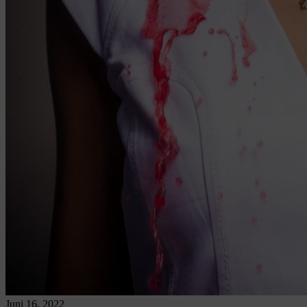
Juni 16, 2022