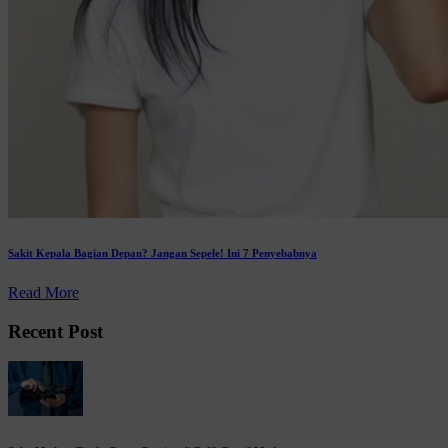
Sakit Kepala Bagian Depan? Jangan Sepele! Ini 7 Penyebabnya
Read More
Recent Post