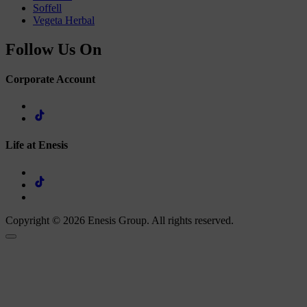
Soffell
Vegeta Herbal
Follow Us On
Corporate Account
Life at Enesis
Copyright © 2026 Enesis Group. All rights reserved.