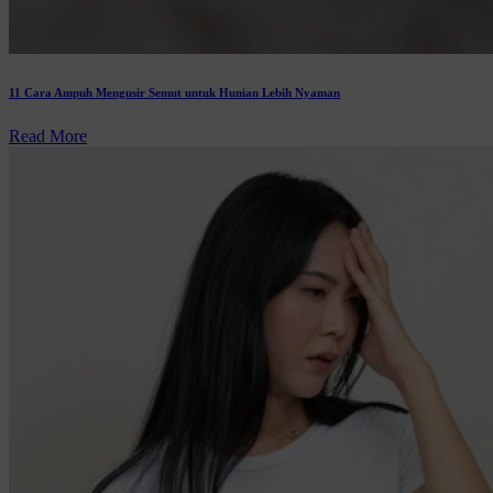
11 Cara Ampuh Mengusir Semut untuk Hunian Lebih Nyaman
Read More