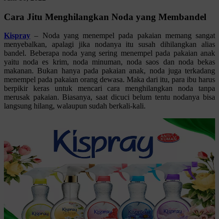
Cara Jitu Menghilangkan Noda yang Membandel
Kispray
– Noda yang menempel pada pakaian memang sangat
menyebalkan, apalagi jika nodanya itu susah dihilangkan alias
bandel. Beberapa noda yang sering menempel pada pakaian anak
yaitu noda es krim, noda minuman, noda saos dan noda bekas
makanan. Bukan hanya pada pakaian anak, noda juga terkadang
menempel pada pakaian orang dewasa. Maka dari itu, para ibu harus
berpikir keras untuk mencari cara menghilangkan noda tanpa
merusak pakaian. Biasanya, saat dicuci belum tentu nodanya bisa
langsung hilang, walaupun sudah berkali-kali.