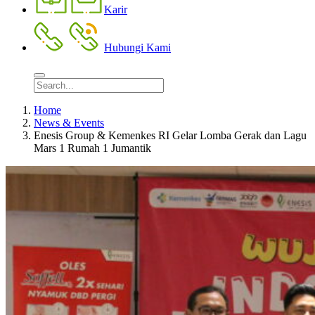
Karir
Hubungi Kami
Home
News & Events
Enesis Group & Kemenkes RI Gelar Lomba Gerak dan Lagu
Mars 1 Rumah 1 Jumantik