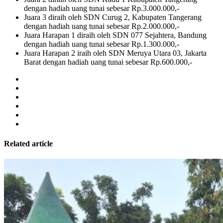
dengan hadiah uang tunai sebesar Rp.3.000.000,-
Juara 3 diraih oleh SDN Curug 2, Kabupaten Tangerang
dengan hadiah uang tunai sebesar Rp.2.000.000,-
Juara Harapan 1 diraih oleh SDN 077 Sejahtera, Bandung
dengan hadiah uang tunai sebesar Rp.1.300.000,-
Juara Harapan 2 iraih oleh SDN Meruya Utara 03, Jakarta
Barat dengan hadiah uang tunai sebesar Rp.600.000,-
Related article