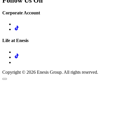
Follow Us On
Corporate Account
Life at Enesis
Copyright © 2026 Enesis Group. All rights reserved.