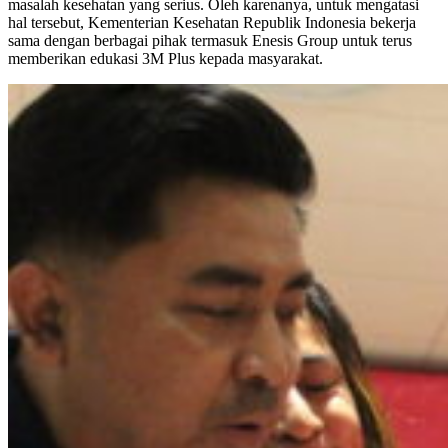
masalah kesehatan yang serius. Oleh karenanya, untuk mengatasi
hal tersebut, Kementerian Kesehatan Republik Indonesia bekerja
sama dengan berbagai pihak termasuk Enesis Group untuk terus
memberikan edukasi 3M Plus kepada masyarakat.