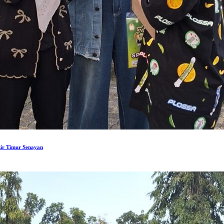
ir Timur Senayan