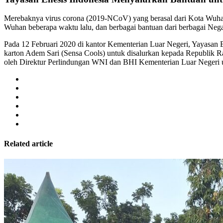
Merebaknya virus corona (2019-NCoV) yang berasal dari Kota Wuhan,
Wuhan beberapa waktu lalu, dan berbagai bantuan dari berbagai Neg
Pada 12 Februari 2020 di kantor Kementerian Luar Negeri, Yayasan 
karton Adem Sari (Sensa Cools) untuk disalurkan kepada Republik 
oleh Direktur Perlindungan WNI dan BHI Kementerian Luar Negeri 
Related article